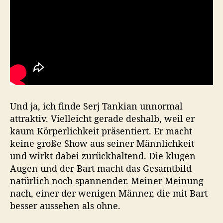
Und ja, ich finde Serj Tankian unnormal
attraktiv. Vielleicht gerade deshalb, weil er
kaum Körperlichkeit präsentiert. Er macht
keine große Show aus seiner Männlichkeit
und wirkt dabei zurückhaltend. Die klugen
Augen und der Bart macht das Gesamtbild
natürlich noch spannender. Meiner Meinung
nach, einer der wenigen Männer, die mit Bart
besser aussehen als ohne.