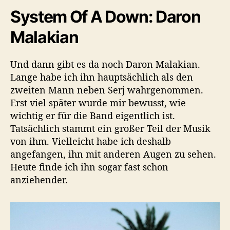
System Of A Down: Daron
Malakian
Und dann gibt es da noch Daron Malakian.
Lange habe ich ihn hauptsächlich als den
zweiten Mann neben Serj wahrgenommen.
Erst viel später wurde mir bewusst, wie
wichtig er für die Band eigentlich ist.
Tatsächlich stammt ein großer Teil der Musik
von ihm. Vielleicht habe ich deshalb
angefangen, ihn mit anderen Augen zu sehen.
Heute finde ich ihn sogar fast schon
anziehender.