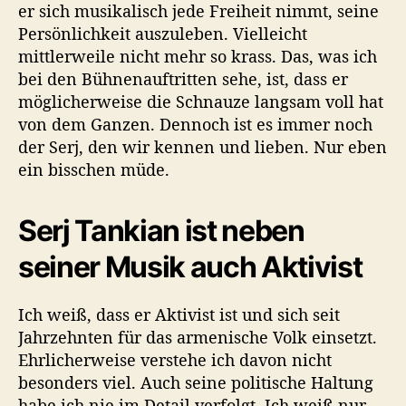
er sich musikalisch jede Freiheit nimmt, seine
Persönlichkeit auszuleben. Vielleicht
mittlerweile nicht mehr so krass. Das, was ich
bei den Bühnenauftritten sehe, ist, dass er
möglicherweise die Schnauze langsam voll hat
von dem Ganzen. Dennoch ist es immer noch
der Serj, den wir kennen und lieben. Nur eben
ein bisschen müde.
Serj Tankian ist neben
seiner Musik auch Aktivist
Ich weiß, dass er Aktivist ist und sich seit
Jahrzehnten für das armenische Volk einsetzt.
Ehrlicherweise verstehe ich davon nicht
besonders viel. Auch seine politische Haltung
habe ich nie im Detail verfolgt. Ich weiß nur,