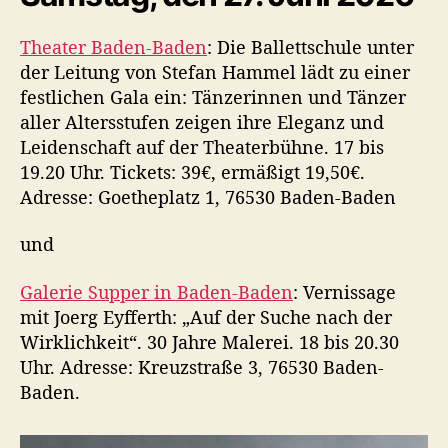
Theater Baden-Baden
: Die Ballettschule unter
der Leitung von Stefan Hammel lädt zu einer
festlichen Gala ein: Tänzerinnen und Tänzer
aller Altersstufen zeigen ihre Eleganz und
Leidenschaft auf der Theaterbühne. 17 bis
19.20 Uhr. Tickets: 39€, ermäßigt 19,50€.
Adresse: Goetheplatz 1, 76530 Baden-Baden
und
Galerie Supper in Baden-Baden
: Vernissage
mit Joerg Eyfferth: „Auf der Suche nach der
Wirklichkeit“. 30 Jahre Malerei. 18 bis 20.30
Uhr. Adresse: Kreuzstraße 3, 76530 Baden-
Baden.