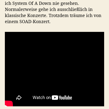
ich System Of A Down nie gesehen.
Normalerweise gehe ich ausschließlich in
klassische Konzerte. Trotzdem träume ich von
einem SOAD-Konzert.