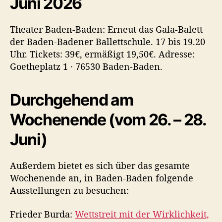
Juni 2026
Theater Baden-Baden: Erneut das Gala-Balett
der Baden-Badener Ballettschule. 17 bis 19.20
Uhr. Tickets: 39€, ermäßigt 19,50€. Adresse:
Goetheplatz 1 · 76530 Baden-Baden.
Durchgehend am
Wochenende (vom 26. – 28.
Juni)
Außerdem bietet es sich über das gesamte
Wochenende an, in Baden-Baden folgende
Ausstellungen zu besuchen:
Frieder Burda:
Wettstreit mit der Wirklichkeit,