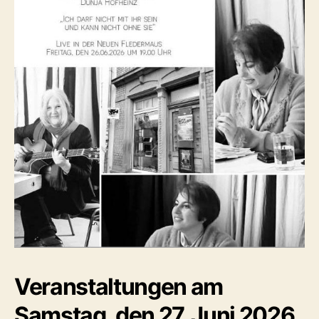
Veranstaltungen am
Samstag, den 27. Juni 2026