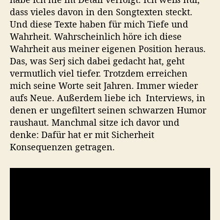
dass vieles davon in den Songtexten steckt.
Und diese Texte haben für mich Tiefe und
Wahrheit. Wahrscheinlich höre ich diese
Wahrheit aus meiner eigenen Position heraus.
Das, was Serj sich dabei gedacht hat, geht
vermutlich viel tiefer. Trotzdem erreichen
mich seine Worte seit Jahren. Immer wieder
aufs Neue. Außerdem liebe ich Interviews, in
denen er ungefiltert seinen schwarzen Humor
raushaut. Manchmal sitze ich davor und
denke: Dafür hat er mit Sicherheit
Konsequenzen getragen.