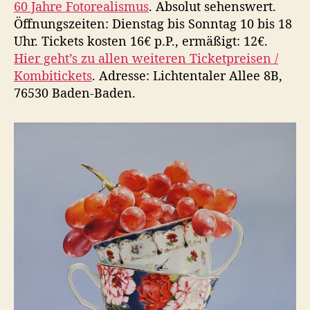
60 Jahre Fotorealismus
. Absolut sehenswert.
Öffnungszeiten: Dienstag bis Sonntag 10 bis 18
Uhr. Tickets kosten 16€ p.P., ermäßigt: 12€.
Hier geht’s zu allen weiteren Ticketpreisen /
Kombitickets
. Adresse: Lichtentaler Allee 8B,
76530 Baden-Baden.