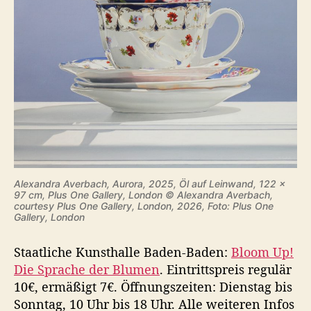
Alexandra Averbach, Aurora, 2025, Öl auf Leinwand, 122 x
97 cm, Plus One Gallery, London © Alexandra Averbach,
courtesy Plus One Gallery, London, 2026, Foto: Plus One
Gallery, London
Staatliche Kunsthalle Baden-Baden:
Bloom Up!
Die Sprache der Blumen
. Eintrittspreis regulär
10€, ermäßigt 7€. Öffnungszeiten: Dienstag bis
Sonntag, 10 Uhr bis 18 Uhr. Alle weiteren Infos