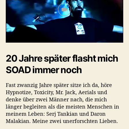
20 Jahre später flasht mich
SOAD immer noch
Fast zwanzig Jahre später sitze ich da, höre
Hypnotize, Toxicity, Mr. Jack, Aerials und
denke über zwei Männer nach, die mich
länger begleiten als die meisten Menschen in
meinem Leben: Serj Tankian und Daron
Malakian. Meine zwei unerforschten Lieben.