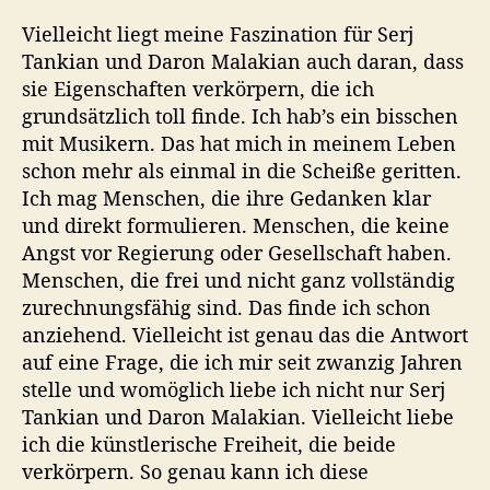
Vielleicht liegt meine Faszination für Serj
Tankian und Daron Malakian auch daran, dass
sie Eigenschaften verkörpern, die ich
grundsätzlich toll finde. Ich hab’s ein bisschen
mit Musikern. Das hat mich in meinem Leben
schon mehr als einmal in die Scheiße geritten.
Ich mag Menschen, die ihre Gedanken klar
und direkt formulieren. Menschen, die keine
Angst vor Regierung oder Gesellschaft haben.
Menschen, die frei und nicht ganz vollständig
zurechnungsfähig sind. Das finde ich schon
anziehend. Vielleicht ist genau das die Antwort
auf eine Frage, die ich mir seit zwanzig Jahren
stelle und womöglich liebe ich nicht nur Serj
Tankian und Daron Malakian. Vielleicht liebe
ich die künstlerische Freiheit, die beide
verkörpern. So genau kann ich diese