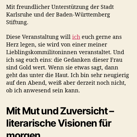
Mit freundlicher Unterstützung der Stadt
Karlsruhe und der Baden-Württemberg
Stiftung.
Diese Veranstaltung will
ich
euch gerne ans
Herz legen, sie wird von einer meiner
Lieblingskommilitoninnen veranstaltet. Und
ich sag euch eins: die Gedanken dieser Frau
sind Gold wert. Wenn sie etwas sagt, dann
geht das unter die Haut. Ich bin sehr neugierig
auf den Abend, weiß aber derzeit noch nicht,
ob ich anwesend sein kann.
Mit Mut und Zuversicht –
literarische Visionen für
morgen