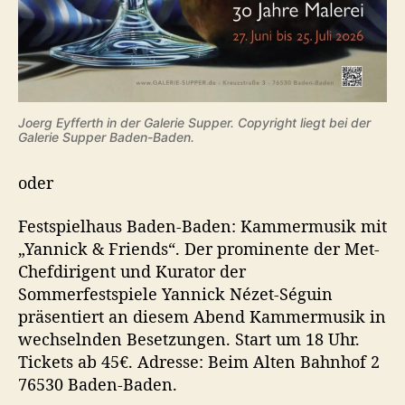
Joerg Eyfferth in der Galerie Supper. Copyright liegt bei der
Galerie Supper Baden-Baden.
oder
Festspielhaus Baden-Baden: Kammermusik mit
„Yannick & Friends“. Der prominente der Met-
Chefdirigent und Kurator der
Sommerfestspiele Yannick Nézet-Séguin
präsentiert an diesem Abend Kammermusik in
wechselnden Besetzungen. Start um 18 Uhr.
Tickets ab 45€. Adresse: Beim Alten Bahnhof 2
76530 Baden-Baden.