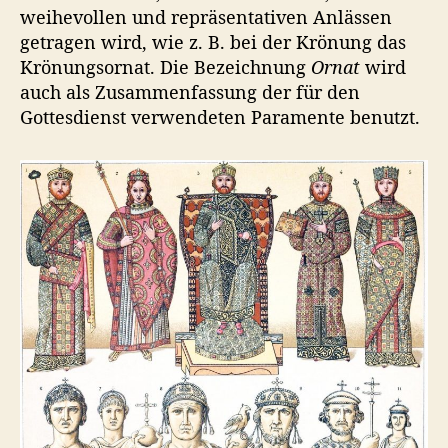
weihevollen und repräsentativen Anlässen
getragen wird, wie z. B. bei der Krönung das
Krönungsornat. Die Bezeichnung
Ornat
wird
auch als Zusammenfassung der für den
Gottesdienst verwendeten Paramente benutzt.