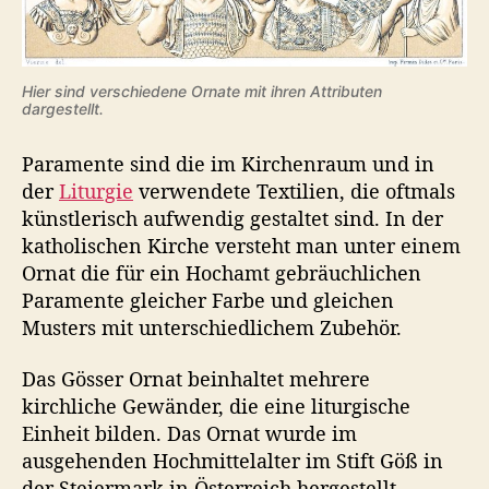
Hier sind verschiedene Ornate mit ihren Attributen
dargestellt.
Paramente sind die im Kirchenraum und in
der
Liturgie
verwendete Textilien, die oftmals
künstlerisch aufwendig gestaltet sind. In der
katholischen Kirche versteht man unter einem
Ornat die für ein Hochamt gebräuchlichen
Paramente gleicher Farbe und gleichen
Musters mit unterschiedlichem Zubehör.
Das Gösser Ornat beinhaltet mehrere
kirchliche Gewänder, die eine liturgische
Einheit bilden. Das Ornat wurde im
ausgehenden Hochmittelalter im Stift Göß in
der Steiermark in Österreich hergestellt.