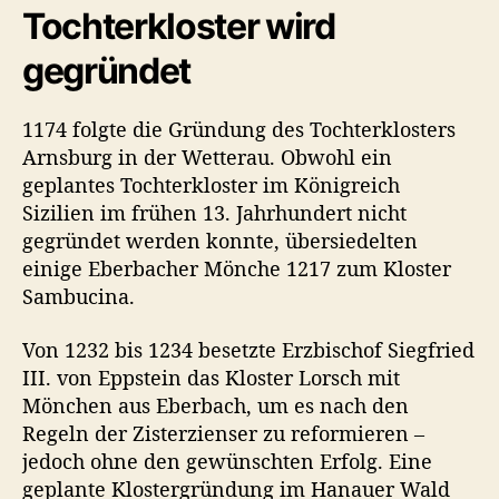
Tochterkloster wird
gegründet
1174 folgte die Gründung des Tochterklosters
Arnsburg in der Wetterau. Obwohl ein
geplantes Tochterkloster im Königreich
Sizilien im frühen 13. Jahrhundert nicht
gegründet werden konnte, übersiedelten
einige Eberbacher Mönche 1217 zum Kloster
Sambucina.
Von 1232 bis 1234 besetzte Erzbischof Siegfried
III. von Eppstein das Kloster Lorsch mit
Mönchen aus Eberbach, um es nach den
Regeln der Zisterzienser zu reformieren –
jedoch ohne den gewünschten Erfolg. Eine
geplante Klostergründung im Hanauer Wald