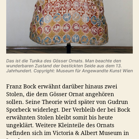
Das ist die Tunika des Gösser Ornats. Man beachte den
wunderbaren Zustand der bestickten Seide aus dem 13.
Jahrhundert. Copyright: Museum für Angewandte Kunst Wien
Franz Bock erwähnt darüber hinaus zwei
Stolen, die dem Gösser Ornat angehören
sollen. Seine Theorie wird später von Gudrun
Sporbeck widerlegt. Der Verbleib der bei Bock
erwähnten Stolen bleibt somit bis heute
ungeklärt. Weitere Kleinteile des Ornats
befinden sich im Victoria & Albert Museum in