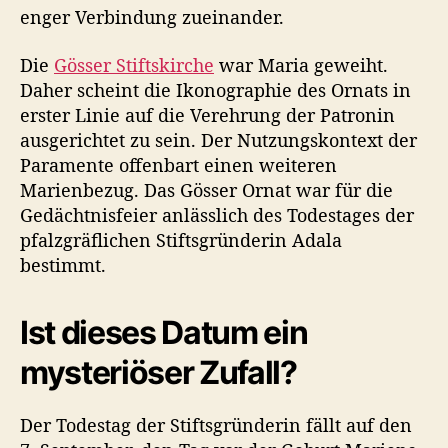
enger Verbindung zueinander.
Die
Gösser Stiftskirche
war Maria geweiht.
Daher scheint die Ikonographie des Ornats in
erster Linie auf die Verehrung der Patronin
ausgerichtet zu sein. Der Nutzungskontext der
Paramente offenbart einen weiteren
Marienbezug. Das Gösser Ornat war für die
Gedächtnisfeier anlässlich des Todestages der
pfalzgräflichen Stiftsgründerin Adala
bestimmt.
Ist dieses Datum ein
mysteriöser Zufall?
Der Todestag der Stiftsgründerin fällt auf den