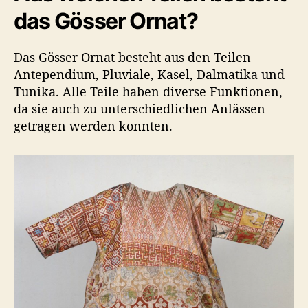
das Gösser Ornat?
Das Gösser Ornat besteht aus den Teilen
Antependium, Pluviale, Kasel, Dalmatika und
Tunika. Alle Teile haben diverse Funktionen,
da sie auch zu unterschiedlichen Anlässen
getragen werden konnten.