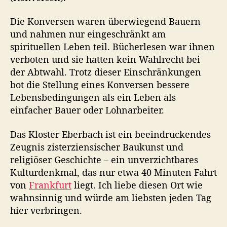
Die Konversen waren überwiegend Bauern
und nahmen nur eingeschränkt am
spirituellen Leben teil. Bücherlesen war ihnen
verboten und sie hatten kein Wahlrecht bei
der Abtwahl. Trotz dieser Einschränkungen
bot die Stellung eines Konversen bessere
Lebensbedingungen als ein Leben als
einfacher Bauer oder Lohnarbeiter.
Das Kloster Eberbach ist ein beeindruckendes
Zeugnis zisterziensischer Baukunst und
religiöser Geschichte – ein unverzichtbares
Kulturdenkmal, das nur etwa 40 Minuten Fahrt
von
Frankfurt
liegt. Ich liebe diesen Ort wie
wahnsinnig und würde am liebsten jeden Tag
hier verbringen.