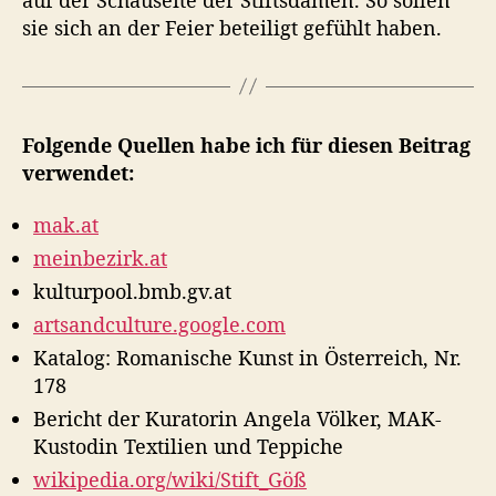
sie sich an der Feier beteiligt gefühlt haben.
Folgende Quellen habe ich für diesen Beitrag
verwendet:
mak.at
meinbezirk.at
kulturpool.bmb.gv.at
artsandculture.google.com
Katalog: Romanische Kunst in Österreich, Nr.
178
Bericht der Kuratorin Angela Völker, MAK-
Kustodin Textilien und Teppiche
wikipedia.org/wiki/Stift_Göß