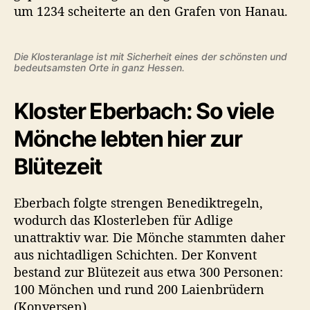
um 1234 scheiterte an den Grafen von Hanau.
Die Klosteranlage ist mit Sicherheit eines der schönsten und
bedeutsamsten Orte in ganz Hessen.
Kloster Eberbach: So viele
Mönche lebten hier zur
Blütezeit
Eberbach folgte strengen Benediktregeln,
wodurch das Klosterleben für Adlige
unattraktiv war. Die Mönche stammten daher
aus nichtadligen Schichten. Der Konvent
bestand zur Blütezeit aus etwa 300 Personen:
100 Mönchen und rund 200 Laienbrüdern
(Konversen).