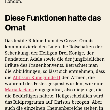
London.
Diese Funktionen hatte das
Ornat
Das textile Bildmedium des Gösser Ornats
kommunizierte den Laien die Botschaften der
Schenkung, der Heiligen Drei Könige, der
Fundatorin Adala sowie die der jungfräulichen
Bräute des Frauenkonvents. Betrachtet man
die Abbildungen, so lässt sich entnehmen, dass
die
Äbtissin Kunegunde II
den Armen, die
während des Festes gespeist wurden, wie eine
Maria lactans
entgegentrat, also diejenige, die
die Bedürftigen nährte. Heilgeschichtlich wird
das Bildprogramm auf Christus bezogen. Aber
auch die einzelnen Themenbereiche stehen in