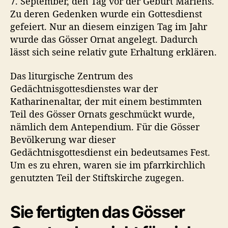
7. September, den Tag vor der Geburt Mariens.
Zu deren Gedenken wurde ein Gottesdienst
gefeiert. Nur an diesem einzigen Tag im Jahr
wurde das Gösser Ornat angelegt. Dadurch
lässt sich seine relativ gute Erhaltung erklären.
Das liturgische Zentrum des
Gedächtnisgottesdienstes war der
Katharinenaltar, der mit einem bestimmten
Teil des Gösser Ornats geschmückt wurde,
nämlich dem Antependium. Für die Gösser
Bevölkerung war dieser
Gedächtnisgottesdienst ein bedeutsames Fest.
Um es zu ehren, waren sie im pfarrkirchlich
genutzten Teil der Stiftskirche zugegen.
Sie fertigten das Gösser