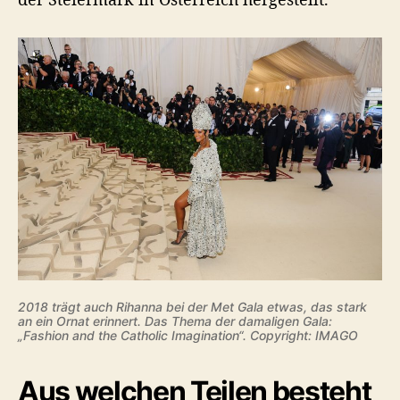
2018 trägt auch Rihanna bei der Met Gala etwas, das stark
an ein Ornat erinnert. Das Thema der damaligen Gala:
„Fashion and the Catholic Imagination“. Copyright: IMAGO
Aus welchen Teilen besteht