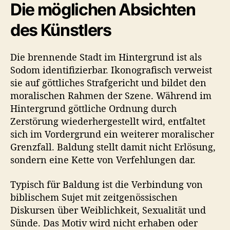
Die möglichen Absichten
des Künstlers
Die brennende Stadt im Hintergrund ist als
Sodom identifizierbar. Ikonografisch verweist
sie auf göttliches Strafgericht und bildet den
moralischen Rahmen der Szene. Während im
Hintergrund göttliche Ordnung durch
Zerstörung wiederhergestellt wird, entfaltet
sich im Vordergrund ein weiterer moralischer
Grenzfall. Baldung stellt damit nicht Erlösung,
sondern eine Kette von Verfehlungen dar.
Typisch für Baldung ist die Verbindung von
biblischem Sujet mit zeitgenössischen
Diskursen über Weiblichkeit, Sexualität und
Sünde. Das Motiv wird nicht erhaben oder