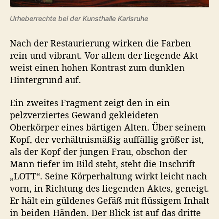
Urheberrechte bei der Kunsthalle Karlsruhe
Nach der Restaurierung wirken die Farben
rein und vibrant. Vor allem der liegende Akt
weist einen hohen Kontrast zum dunklen
Hintergrund auf.
Ein zweites Fragment zeigt den in ein
pelzverziertes Gewand gekleideten
Oberkörper eines bärtigen Alten. Über seinem
Kopf, der verhältnismäßig auffällig größer ist,
als der Kopf der jungen Frau, obschon der
Mann tiefer im Bild steht, steht die Inschrift
„LOTT“. Seine Körperhaltung wirkt leicht nach
vorn, in Richtung des liegenden Aktes, geneigt.
Er hält ein güldenes Gefäß mit flüssigem Inhalt
in beiden Händen. Der Blick ist auf das dritte