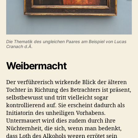
Die Thematik des ungleichen Paares am Beispiel von Lucas
Cranach d.Ä.
Weibermacht
Der verführerisch wirkende Blick der älteren
Tochter in Richtung des Betrachters ist präsent,
selbstbewusst und tritt vielleicht sogar
kontrollierend auf. Sie erscheint dadurch als
Initiatorin des unheiligen Vorhabens.
Untermauert wird dies zudem durch ihre
Nüchternheit, die sich, wenn man bedenkt,
dass Loth des Alkohols wegen errötet sein