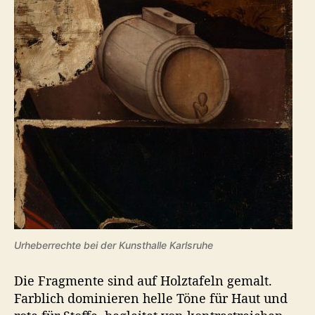
Urheberrechte bei der Kunsthalle Karlsruhe
Die Fragmente sind auf Holztafeln gemalt.
Farblich dominieren helle Töne für Haut und