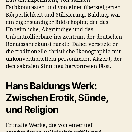
Farbkontrasten und von einer übersteigerten
Körperlichkeit und Stilisierung. Baldung war
ein eigenständiger Bildschöpfer, der das
Unheimliche, Abgründige und das
Unkontrollierbare ins Zentrum der deutschen
Renaissancekunst rückte. Dabei versetzte er
die traditionelle christliche Ikonographie mit
unkonventionellem persönlichen Akzent, der
den sakralen Sinn neu hervortreten lässt.
Hans Baldungs Werk:
Zwischen Erotik, Sünde,
und Religion
Er malte Werke, die von einer tief