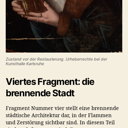
Zustand vor der Restaurierung. Urheberrechte bei der
Kunsthalle Karlsruhe
Viertes Fragment: die
brennende Stadt
Fragment Nummer vier stellt eine brennende
städtische Architektur dar, in der Flammen
und Zerstörung sichtbar sind. In diesem Teil