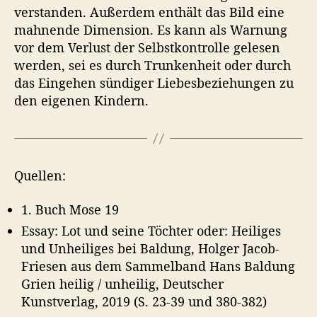
verstanden. Außerdem enthält das Bild eine
mahnende Dimension. Es kann als Warnung
vor dem Verlust der Selbstkontrolle gelesen
werden, sei es durch Trunkenheit oder durch
das Eingehen sündiger Liebesbeziehungen zu
den eigenen Kindern.
Quellen:
1. Buch Mose 19
Essay: Lot und seine Töchter oder: Heiliges
und Unheiliges bei Baldung, Holger Jacob-
Friesen aus dem Sammelband Hans Baldung
Grien heilig / unheilig, Deutscher
Kunstverlag, 2019 (S. 23-39 und 380-382)