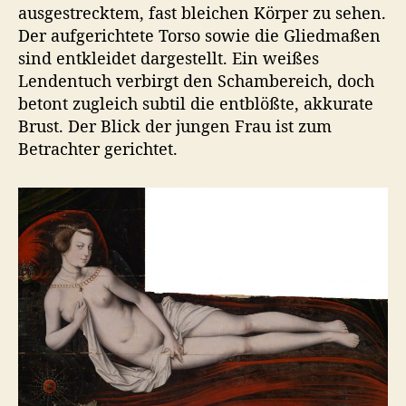
ausgestrecktem, fast bleichen Körper zu sehen.
Der aufgerichtete Torso sowie die Gliedmaßen
sind entkleidet dargestellt. Ein weißes
Lendentuch verbirgt den Schambereich, doch
betont zugleich subtil die entblößte, akkurate
Brust. Der Blick der jungen Frau ist zum
Betrachter gerichtet.