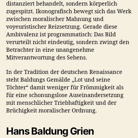
distanziert behandelt, sondern körperlich
zugespitzt. Ikonografisch bewegt sich das Werk
zwischen moralischer Mahnung und
voyeuristischer Reizsetzung. Gerade diese
Ambivalenz ist programmatisch: Das Bild
verurteilt nicht eindeutig, sondern zwingt den
Betrachter in eine unangenehme
Mitverantwortung des Sehens.
In der Tradition der deutschen Renaissance
steht Baldungs Gemälde „Lot und seine
Töchter“ damit weniger für Frömmigkeit als
für eine schonungslose Auseinandersetzung
mit menschlicher Triebhaftigkeit und der
Brüchigkeit moralischer Ordnung.
Hans Baldung Grien