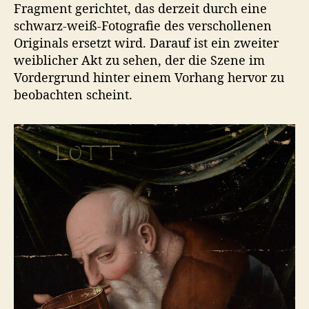
Fragment gerichtet, das derzeit durch eine
schwarz-weiß-Fotografie des verschollenen
Originals ersetzt wird. Darauf ist ein zweiter
weiblicher Akt zu sehen, der die Szene im
Vordergrund hinter einem Vorhang hervor zu
beobachten scheint.