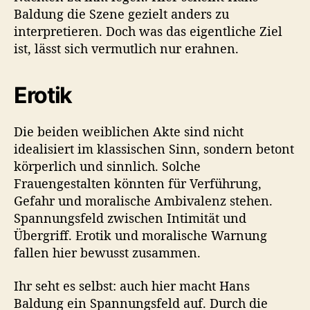
Baldung die Szene gezielt anders zu
interpretieren. Doch was das eigentliche Ziel
ist, lässt sich vermutlich nur erahnen.
Erotik
Die beiden weiblichen Akte sind nicht
idealisiert im klassischen Sinn, sondern betont
körperlich und sinnlich. Solche
Frauengestalten könnten für Verführung,
Gefahr und moralische Ambivalenz stehen.
Spannungsfeld zwischen Intimität und
Übergriff. Erotik und moralische Warnung
fallen hier bewusst zusammen.
Ihr seht es selbst: auch hier macht Hans
Baldung ein Spannungsfeld auf. Durch die