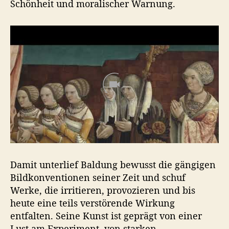
Schönheit und moralischer Warnung.
Damit unterlief Baldung bewusst die gängigen
Bildkonventionen seiner Zeit und schuf
Werke, die irritieren, provozieren und bis
heute eine teils verstörende Wirkung
entfalten. Seine Kunst ist geprägt von einer
Lust am Experiment, von starken