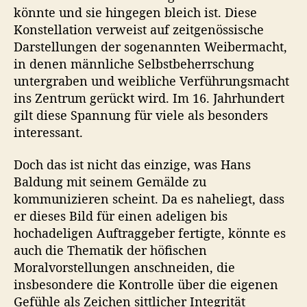
könnte und sie hingegen bleich ist. Diese
Konstellation verweist auf zeitgenössische
Darstellungen der sogenannten Weibermacht,
in denen männliche Selbstbeherrschung
untergraben und weibliche Verführungsmacht
ins Zentrum gerückt wird. Im 16. Jahrhundert
gilt diese Spannung für viele als besonders
interessant.
Doch das ist nicht das einzige, was Hans
Baldung mit seinem Gemälde zu
kommunizieren scheint. Da es naheliegt, dass
er dieses Bild für einen adeligen bis
hochadeligen Auftraggeber fertigte, könnte es
auch die Thematik der höfischen
Moralvorstellungen anschneiden, die
insbesondere die Kontrolle über die eigenen
Gefühle als Zeichen sittlicher Integrität