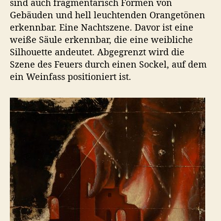
sind auch fragmentarisch Formen von
Gebäuden und hell leuchtenden Orangetönen
erkennbar. Eine Nachtszene. Davor ist eine
weiße Säule erkennbar, die eine weibliche
Silhouette andeutet. Abgegrenzt wird die
Szene des Feuers durch einen Sockel, auf dem
ein Weinfass positioniert ist.