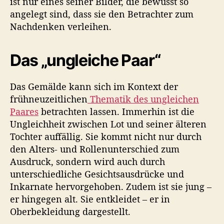
ist nur eines seiner Bilder, die bewusst so
angelegt sind, dass sie den Betrachter zum
Nachdenken verleihen.
Das „ungleiche Paar“
Das Gemälde kann sich im Kontext der
frühneuzeitlichen
Thematik des ungleichen
Paares
betrachten lassen. Immerhin ist die
Ungleichheit zwischen Lot und seiner älteren
Tochter auffällig. Sie kommt nicht nur durch
den Alters- und Rollenunterschied zum
Ausdruck, sondern wird auch durch
unterschiedliche Gesichtsausdrücke und
Inkarnate hervorgehoben. Zudem ist sie jung –
er hingegen alt. Sie entkleidet – er in
Oberbekleidung dargestellt.