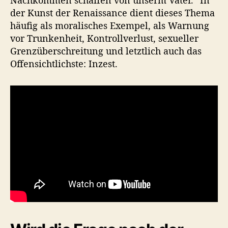
der Kunst der Renaissance dient dieses Thema
häufig als moralisches Exempel, als Warnung
vor Trunkenheit, Kontrollverlust, sexueller
Grenzüberschreitung und letztlich auch das
Offensichtlichste: Inzest.