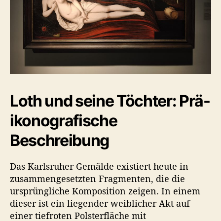
Loth und seine Töchter: Prä-
ikonografische
Beschreibung
Das Karlsruher Gemälde existiert heute in
zusammengesetzten Fragmenten, die die
ursprüngliche Komposition zeigen. In einem
dieser ist ein liegender weiblicher Akt auf
einer tiefroten Polsterfläche mit