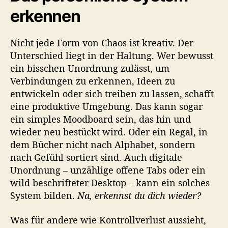
erkennen
Nicht jede Form von Chaos ist kreativ. Der
Unterschied liegt in der Haltung. Wer bewusst
ein bisschen Unordnung zulässt, um
Verbindungen zu erkennen, Ideen zu
entwickeln oder sich treiben zu lassen, schafft
eine produktive Umgebung. Das kann sogar
ein simples Moodboard sein, das hin und
wieder neu bestückt wird. Oder ein Regal, in
dem Bücher nicht nach Alphabet, sondern
nach Gefühl sortiert sind. Auch digitale
Unordnung – unzählige offene Tabs oder ein
wild beschrifteter Desktop – kann ein solches
System bilden.
Na, erkennst du dich wieder?
Was für andere wie Kontrollverlust aussieht,