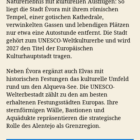
Naturerlebnis mit kulturellen Ausflügen: So
liegt die Stadt Évora mit ihrem römischen
Tempel, einer gotischen Kathedrale,
verwinkelten Gassen und lebendigen Plätzen
nur etwa eine Autostunde entfernt. Die Stadt
gehört zum UNESCO-Weltkulturerbe und wird
2027 den Titel der Europäischen
Kulturhauptstadt tragen.
Neben Évora ergänzt auch Elvas mit
historischen Festungen das kulturelle Umfeld
rund um den Alqueva-See. Die UNESCO-
Welterbestadt zählt zu den am besten
erhaltenen Festungsstädten Europas. Ihre
sternförmigen Wälle, Bastionen und
Aquädukte repräsentieren die strategische
Rolle des Alentejo als Grenzregion.