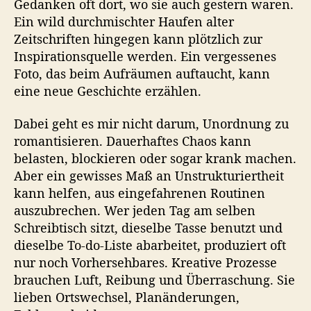
Gedanken oft dort, wo sie auch gestern waren.
Ein wild durchmischter Haufen alter
Zeitschriften hingegen kann plötzlich zur
Inspirationsquelle werden. Ein vergessenes
Foto, das beim Aufräumen auftaucht, kann
eine neue Geschichte erzählen.
Dabei geht es mir nicht darum, Unordnung zu
romantisieren. Dauerhaftes Chaos kann
belasten, blockieren oder sogar krank machen.
Aber ein gewisses Maß an Unstrukturiertheit
kann helfen, aus eingefahrenen Routinen
auszubrechen. Wer jeden Tag am selben
Schreibtisch sitzt, dieselbe Tasse benutzt und
dieselbe To-do-Liste abarbeitet, produziert oft
nur noch Vorhersehbares. Kreative Prozesse
brauchen Luft, Reibung und Überraschung. Sie
lieben Ortswechsel, Planänderungen,