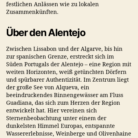
festlichen Anlässen wie zu lokalen
Zusammenkünften.
Über den Alentejo
Zwischen Lissabon und der Algarve, bis hin
zur spanischen Grenze, erstreckt sich im
Süden Portugals der Alentejo – eine Region mit
weiten Horizonten, weiß getünchten Dörfern
und spürbarer Authentizität. Im Zentrum liegt
der große See von Alqueva, ein
beeindruckendes Binnengewässer am Fluss
Guadiana, das sich zum Herzen der Region
entwickelt hat. Hier vereinen sich
Sternenbeobachtung unter einem der
dunkelsten Himmel Europas, entspannte
Wassererlebnisse, Weinberge und Olivenhaine