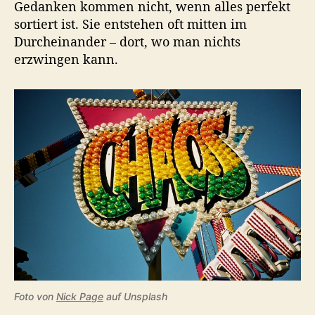
Gedanken kommen nicht, wenn alles perfekt
sortiert ist. Sie entstehen oft mitten im
Durcheinander – dort, wo man nichts
erzwingen kann.
Foto von
Nick Page
auf Unsplash