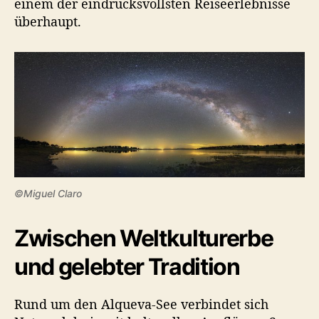
einem der eindrucksvollsten Reiseerlebnisse
überhaupt.
©Miguel Claro
Zwischen Weltkulturerbe
und gelebter Tradition
Rund um den Alqueva-See verbindet sich