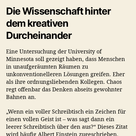
Die Wissenschaft hinter
dem kreativen
Durcheinander
Eine Untersuchung der University of
Minnesota soll gezeigt haben, dass Menschen
in unaufgeräumten Räumen zu
unkonventionelleren Lösungen greifen. Eher
als ihre ordnungsliebenden Kollegen. Chaos
regt offenbar das Denken abseits gewohnter
Bahnen an.
„Wenn ein voller Schreibtisch ein Zeichen für
einen vollen Geist ist – was sagt dann ein
leerer Schreibtisch über den aus?“ Dieses Zitat
wird häufig Albert Einstein zugeschrieben.