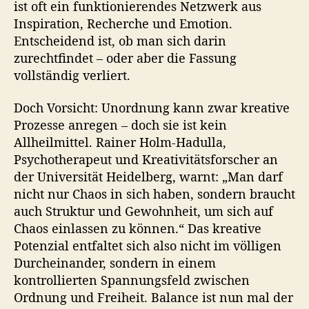
ist oft ein funktionierendes Netzwerk aus
Inspiration, Recherche und Emotion.
Entscheidend ist, ob man sich darin
zurechtfindet – oder aber die Fassung
vollständig verliert.
Doch Vorsicht: Unordnung kann zwar kreative
Prozesse anregen – doch sie ist kein
Allheilmittel. Rainer Holm-Hadulla,
Psychotherapeut und Kreativitätsforscher an
der Universität Heidelberg, warnt: „Man darf
nicht nur Chaos in sich haben, sondern braucht
auch Struktur und Gewohnheit, um sich auf
Chaos einlassen zu können.“ Das kreative
Potenzial entfaltet sich also nicht im völligen
Durcheinander, sondern in einem
kontrollierten Spannungsfeld zwischen
Ordnung und Freiheit. Balance ist nun mal der