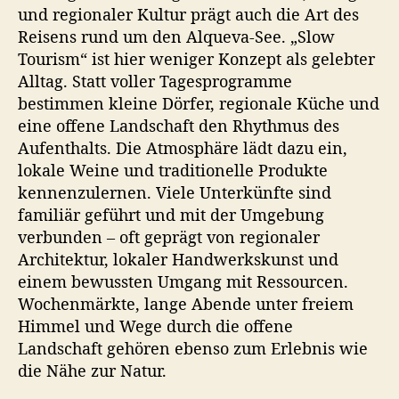
und regionaler Kultur prägt auch die Art des
Reisens rund um den Alqueva-See. „Slow
Tourism“ ist hier weniger Konzept als gelebter
Alltag. Statt voller Tagesprogramme
bestimmen kleine Dörfer, regionale Küche und
eine offene Landschaft den Rhythmus des
Aufenthalts. Die Atmosphäre lädt dazu ein,
lokale Weine und traditionelle Produkte
kennenzulernen. Viele Unterkünfte sind
familiär geführt und mit der Umgebung
verbunden – oft geprägt von regionaler
Architektur, lokaler Handwerkskunst und
einem bewussten Umgang mit Ressourcen.
Wochenmärkte, lange Abende unter freiem
Himmel und Wege durch die offene
Landschaft gehören ebenso zum Erlebnis wie
die Nähe zur Natur.