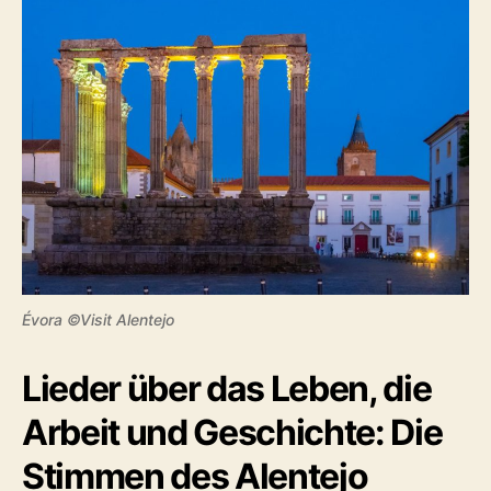
Évora ©Visit Alentejo
Lieder über das Leben, die
Arbeit und Geschichte: Die
Stimmen des Alentejo