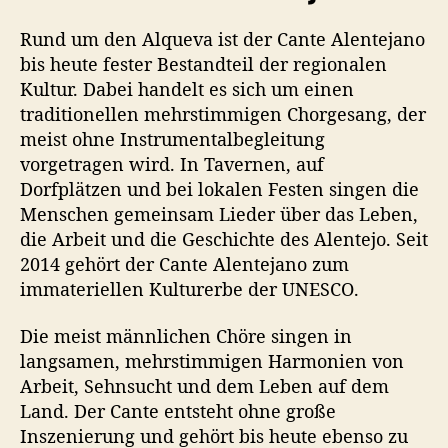
Rund um den Alqueva ist der Cante Alentejano
bis heute fester Bestandteil der regionalen
Kultur. Dabei handelt es sich um einen
traditionellen mehrstimmigen Chorgesang, der
meist ohne Instrumentalbegleitung
vorgetragen wird. In Tavernen, auf
Dorfplätzen und bei lokalen Festen singen die
Menschen gemeinsam Lieder über das Leben,
die Arbeit und die Geschichte des Alentejo. Seit
2014 gehört der Cante Alentejano zum
immateriellen Kulturerbe der UNESCO.
Die meist männlichen Chöre singen in
langsamen, mehrstimmigen Harmonien von
Arbeit, Sehnsucht und dem Leben auf dem
Land. Der Cante entsteht ohne große
Inszenierung und gehört bis heute ebenso zu