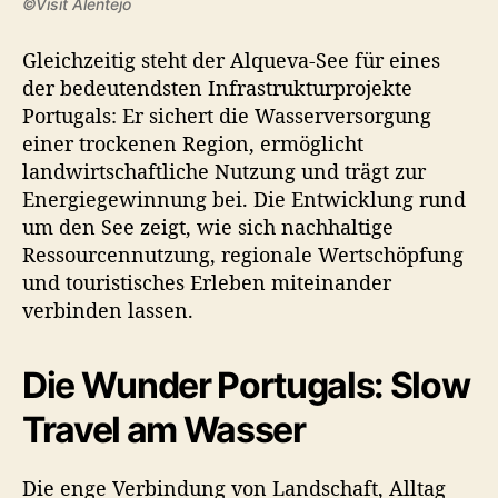
©Visit Alentejo
Gleichzeitig steht der Alqueva-See für eines
der bedeutendsten Infrastrukturprojekte
Portugals: Er sichert die Wasserversorgung
einer trockenen Region, ermöglicht
landwirtschaftliche Nutzung und trägt zur
Energiegewinnung bei. Die Entwicklung rund
um den See zeigt, wie sich nachhaltige
Ressourcennutzung, regionale Wertschöpfung
und touristisches Erleben miteinander
verbinden lassen.
Die Wunder Portugals: Slow
Travel am Wasser
Die enge Verbindung von Landschaft, Alltag