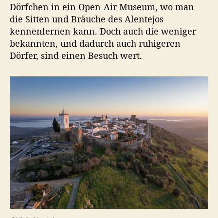
Dörfchen in ein Open-Air Museum, wo man
die Sitten und Bräuche des Alentejos
kennenlernen kann. Doch auch die weniger
bekannten, und dadurch auch ruhigeren
Dörfer, sind einen Besuch wert.