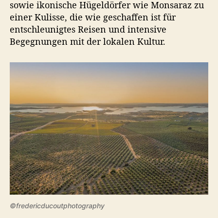
sowie ikonische Hügeldörfer wie Monsaraz zu
einer Kulisse, die wie geschaffen ist für
entschleunigtes Reisen und intensive
Begegnungen mit der lokalen Kultur.
©fredericducoutphotography