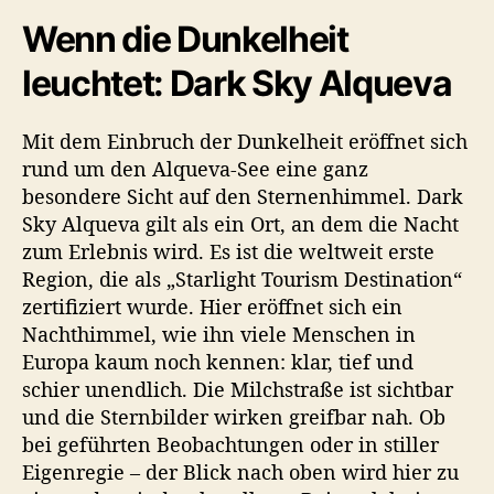
Wenn die Dunkelheit
leuchtet: Dark Sky Alqueva
Mit dem Einbruch der Dunkelheit eröffnet sich
rund um den Alqueva-See eine ganz
besondere Sicht auf den Sternenhimmel. Dark
Sky Alqueva gilt als ein Ort, an dem die Nacht
zum Erlebnis wird. Es ist die weltweit erste
Region, die als „Starlight Tourism Destination“
zertifiziert wurde. Hier eröffnet sich ein
Nachthimmel, wie ihn viele Menschen in
Europa kaum noch kennen: klar, tief und
schier unendlich. Die Milchstraße ist sichtbar
und die Sternbilder wirken greifbar nah. Ob
bei geführten Beobachtungen oder in stiller
Eigenregie – der Blick nach oben wird hier zu