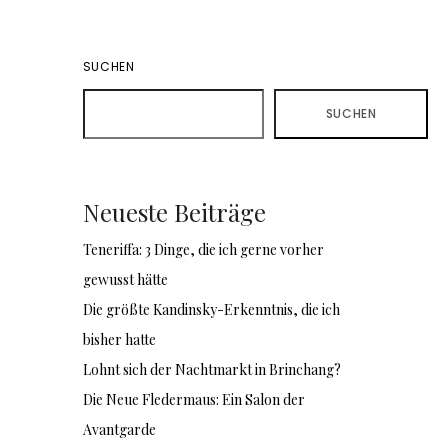
SUCHEN
SUCHEN
Neueste Beiträge
Teneriffa: 3 Dinge, die ich gerne vorher
gewusst hätte
Die größte Kandinsky-Erkenntnis, die ich
bisher hatte
Lohnt sich der Nachtmarkt in Brinchang?
Die Neue Fledermaus: Ein Salon der
Avantgarde