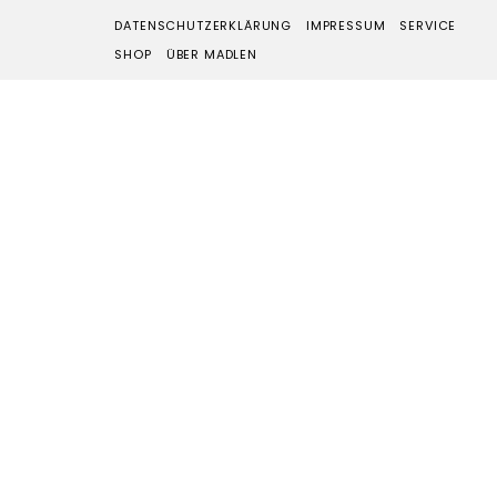
DATENSCHUTZERKLÄRUNG
IMPRESSUM
SERVICE
SHOP
ÜBER MADLEN