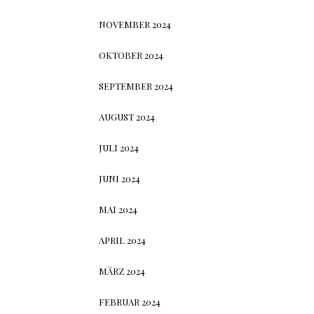
NOVEMBER 2024
OKTOBER 2024
SEPTEMBER 2024
AUGUST 2024
JULI 2024
JUNI 2024
MAI 2024
APRIL 2024
MÄRZ 2024
FEBRUAR 2024