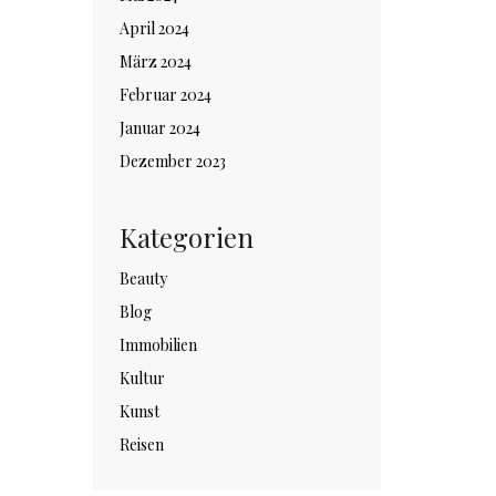
April 2024
März 2024
Februar 2024
Januar 2024
Dezember 2023
Kategorien
Beauty
Blog
Immobilien
Kultur
Kunst
Reisen