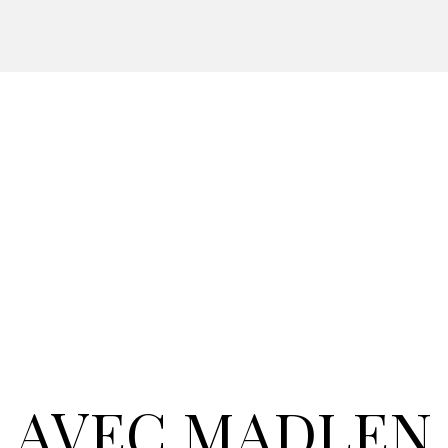
AVEC MADLEN