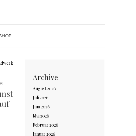
SHOP
Archive
25
August 2026
unst
Juli 2026
auf
Juni 2026
Mai 2026
Februar 2026
Januar 2026