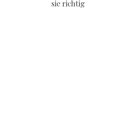
sie richtig