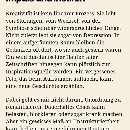
Kreativität ist kein linearer Prozess. Sie lebt
von Störungen, vom Wechsel, von der
Symbiose scheinbar widersprüchlicher Dinge.
Nicht zuletzt lebt sie sogar von Depression. In
einem aufgeräumten Raum bleiben die
Gedanken oft dort, wo sie auch gestern waren.
Ein wild durchmischter Haufen alter
Zeitschriften hingegen kann plötzlich zur
Inspirationsquelle werden. Ein vergessenes
Foto, das beim Aufräumen auftaucht, kann
eine neue Geschichte erzählen.
Dabei geht es mir nicht darum, Unordnung zu
romantisieren. Dauerhaftes Chaos kann
belasten, blockieren oder sogar krank machen.
Aber ein gewisses Maß an Unstrukturiertheit
kann helfen, aus eingefahrenen Routinen