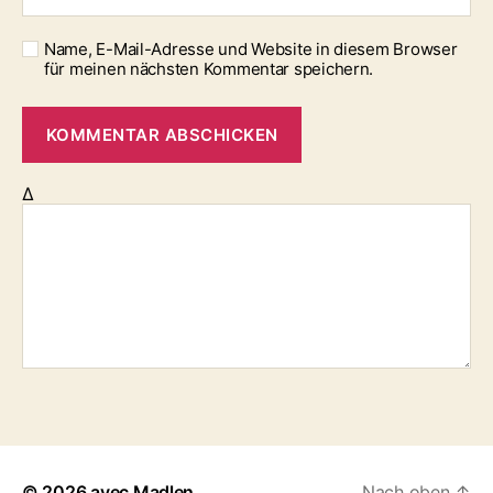
Name, E-Mail-Adresse und Website in diesem Browser
für meinen nächsten Kommentar speichern.
Δ
© 2026
avec Madlen
Nach oben
↑