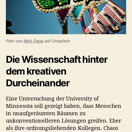
Foto von
Nick Page
auf Unsplash
Die Wissenschaft hinter
dem kreativen
Durcheinander
Eine Untersuchung der University of
Minnesota soll gezeigt haben, dass Menschen
in unaufgeräumten Räumen zu
unkonventionelleren Lösungen greifen. Eher
als ihre ordnungsliebenden Kollegen. Chaos