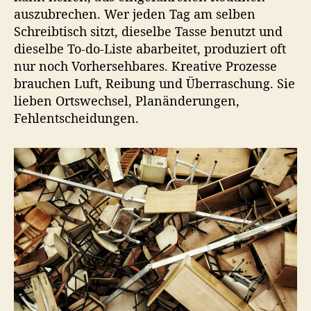
auszubrechen. Wer jeden Tag am selben
Schreibtisch sitzt, dieselbe Tasse benutzt und
dieselbe To-do-Liste abarbeitet, produziert oft
nur noch Vorhersehbares. Kreative Prozesse
brauchen Luft, Reibung und Überraschung. Sie
lieben Ortswechsel, Planänderungen,
Fehlentscheidungen.