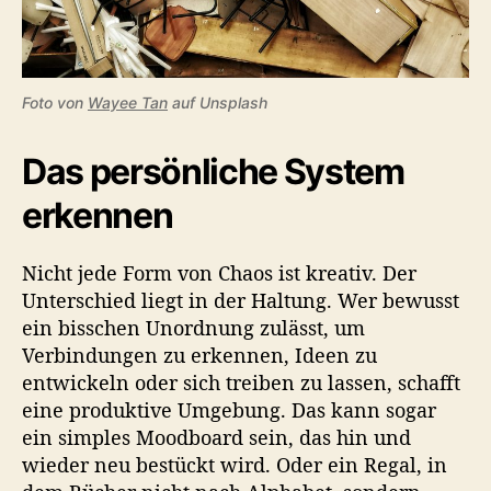
Foto von
Wayee Tan
auf Unsplash
Das persönliche System
erkennen
Nicht jede Form von Chaos ist kreativ. Der
Unterschied liegt in der Haltung. Wer bewusst
ein bisschen Unordnung zulässt, um
Verbindungen zu erkennen, Ideen zu
entwickeln oder sich treiben zu lassen, schafft
eine produktive Umgebung. Das kann sogar
ein simples Moodboard sein, das hin und
wieder neu bestückt wird. Oder ein Regal, in