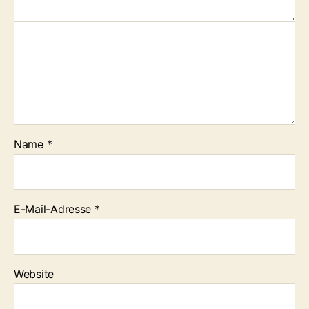
Name
*
E-Mail-Adresse
*
Website