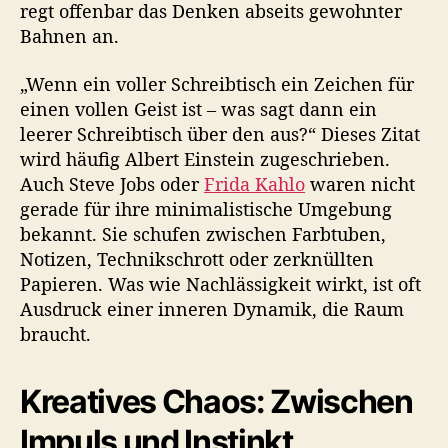
regt offenbar das Denken abseits gewohnter
Bahnen an.
„Wenn ein voller Schreibtisch ein Zeichen für
einen vollen Geist ist – was sagt dann ein
leerer Schreibtisch über den aus?“ Dieses Zitat
wird häufig Albert Einstein zugeschrieben.
Auch Steve Jobs oder
Frida Kahlo
waren nicht
gerade für ihre minimalistische Umgebung
bekannt. Sie schufen zwischen Farbtuben,
Notizen, Technikschrott oder zerknüllten
Papieren. Was wie Nachlässigkeit wirkt, ist oft
Ausdruck einer inneren Dynamik, die Raum
braucht.
Kreatives Chaos: Zwischen
Impuls und Instinkt