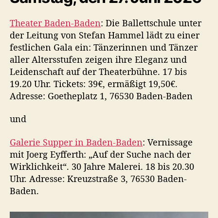
Theater Baden-Baden
: Die Ballettschule unter
der Leitung von Stefan Hammel lädt zu einer
festlichen Gala ein: Tänzerinnen und Tänzer
aller Altersstufen zeigen ihre Eleganz und
Leidenschaft auf der Theaterbühne. 17 bis
19.20 Uhr. Tickets: 39€, ermäßigt 19,50€.
Adresse: Goetheplatz 1, 76530 Baden-Baden
und
Galerie Supper in Baden-Baden
: Vernissage
mit Joerg Eyfferth: „Auf der Suche nach der
Wirklichkeit“. 30 Jahre Malerei. 18 bis 20.30
Uhr. Adresse: Kreuzstraße 3, 76530 Baden-
Baden.