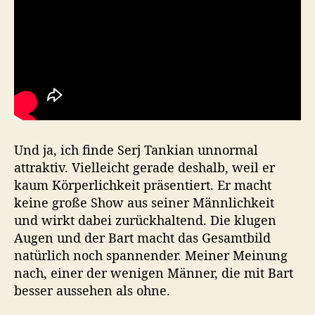
Und ja, ich finde Serj Tankian unnormal
attraktiv. Vielleicht gerade deshalb, weil er
kaum Körperlichkeit präsentiert. Er macht
keine große Show aus seiner Männlichkeit
und wirkt dabei zurückhaltend. Die klugen
Augen und der Bart macht das Gesamtbild
natürlich noch spannender. Meiner Meinung
nach, einer der wenigen Männer, die mit Bart
besser aussehen als ohne.