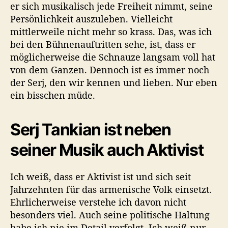
er sich musikalisch jede Freiheit nimmt, seine
Persönlichkeit auszuleben. Vielleicht
mittlerweile nicht mehr so krass. Das, was ich
bei den Bühnenauftritten sehe, ist, dass er
möglicherweise die Schnauze langsam voll hat
von dem Ganzen. Dennoch ist es immer noch
der Serj, den wir kennen und lieben. Nur eben
ein bisschen müde.
Serj Tankian ist neben
seiner Musik auch Aktivist
Ich weiß, dass er Aktivist ist und sich seit
Jahrzehnten für das armenische Volk einsetzt.
Ehrlicherweise verstehe ich davon nicht
besonders viel. Auch seine politische Haltung
habe ich nie im Detail verfolgt. Ich weiß nur,