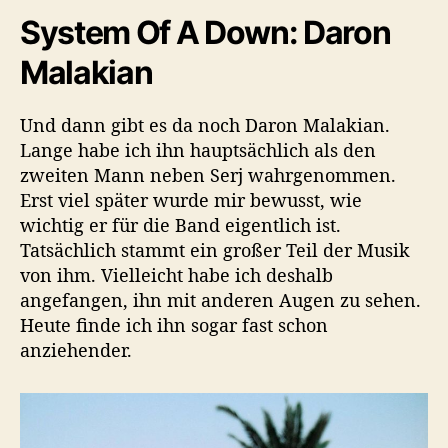
System Of A Down: Daron
Malakian
Und dann gibt es da noch Daron Malakian.
Lange habe ich ihn hauptsächlich als den
zweiten Mann neben Serj wahrgenommen.
Erst viel später wurde mir bewusst, wie
wichtig er für die Band eigentlich ist.
Tatsächlich stammt ein großer Teil der Musik
von ihm. Vielleicht habe ich deshalb
angefangen, ihn mit anderen Augen zu sehen.
Heute finde ich ihn sogar fast schon
anziehender.