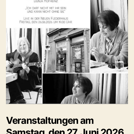
Veranstaltungen am
Samstag, den 27. Juni 2026