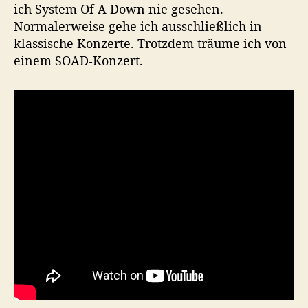
ich System Of A Down nie gesehen.
Normalerweise gehe ich ausschließlich in
klassische Konzerte. Trotzdem träume ich von
einem SOAD-Konzert.