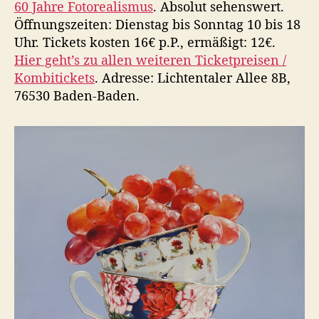
60 Jahre Fotorealismus
. Absolut sehenswert.
Öffnungszeiten: Dienstag bis Sonntag 10 bis 18
Uhr. Tickets kosten 16€ p.P., ermäßigt: 12€.
Hier geht’s zu allen weiteren Ticketpreisen /
Kombitickets
. Adresse: Lichtentaler Allee 8B,
76530 Baden-Baden.