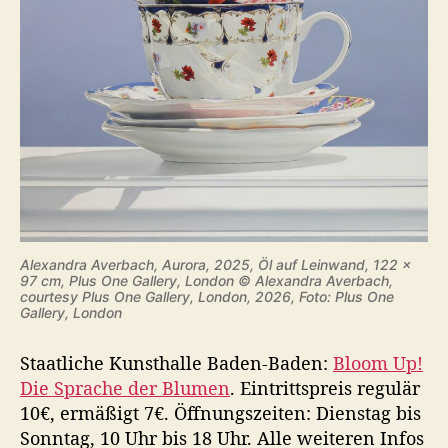
Alexandra Averbach, Aurora, 2025, Öl auf Leinwand, 122 x
97 cm, Plus One Gallery, London © Alexandra Averbach,
courtesy Plus One Gallery, London, 2026, Foto: Plus One
Gallery, London
Staatliche Kunsthalle Baden-Baden:
Bloom Up!
Die Sprache der Blumen
. Eintrittspreis regulär
10€, ermäßigt 7€. Öffnungszeiten: Dienstag bis
Sonntag, 10 Uhr bis 18 Uhr. Alle weiteren Infos