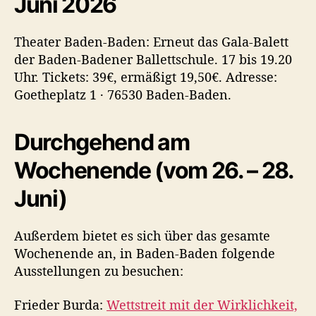
Juni 2026
Theater Baden-Baden: Erneut das Gala-Balett
der Baden-Badener Ballettschule. 17 bis 19.20
Uhr. Tickets: 39€, ermäßigt 19,50€. Adresse:
Goetheplatz 1 · 76530 Baden-Baden.
Durchgehend am
Wochenende (vom 26. – 28.
Juni)
Außerdem bietet es sich über das gesamte
Wochenende an, in Baden-Baden folgende
Ausstellungen zu besuchen:
Frieder Burda:
Wettstreit mit der Wirklichkeit,