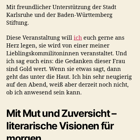
Mit freundlicher Unterstützung der Stadt
Karlsruhe und der Baden-Württemberg
Stiftung.
Diese Veranstaltung will
ich
euch gerne ans
Herz legen, sie wird von einer meiner
Lieblingskommilitoninnen veranstaltet. Und
ich sag euch eins: die Gedanken dieser Frau
sind Gold wert. Wenn sie etwas sagt, dann
geht das unter die Haut. Ich bin sehr neugierig
auf den Abend, weiß aber derzeit noch nicht,
ob ich anwesend sein kann.
Mit Mut und Zuversicht –
literarische Visionen für
morgen