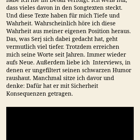
dass vieles davon in den Songtexten steckt.
Und diese Texte haben für mich Tiefe und
Wahrheit. Wahrscheinlich höre ich diese
Wahrheit aus meiner eigenen Position heraus.
Das, was Serj sich dabei gedacht hat, geht
vermutlich viel tiefer. Trotzdem erreichen
mich seine Worte seit Jahren. Immer wieder
aufs Neue. Außerdem liebe ich Interviews, in
denen er ungefiltert seinen schwarzen Humor
raushaut. Manchmal sitze ich davor und
denke: Dafür hat er mit Sicherheit
Konsequenzen getragen.