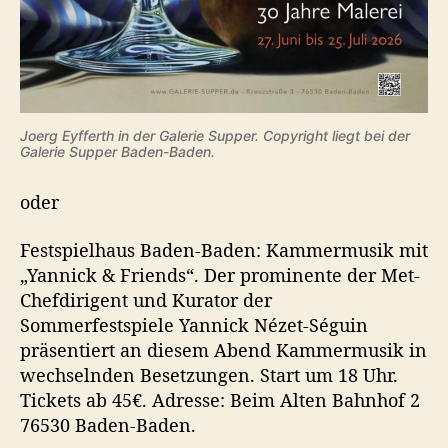
Joerg Eyfferth in der Galerie Supper. Copyright liegt bei der
Galerie Supper Baden-Baden.
oder
Festspielhaus Baden-Baden: Kammermusik mit
„Yannick & Friends“. Der prominente der Met-
Chefdirigent und Kurator der
Sommerfestspiele Yannick Nézet-Séguin
präsentiert an diesem Abend Kammermusik in
wechselnden Besetzungen. Start um 18 Uhr.
Tickets ab 45€. Adresse: Beim Alten Bahnhof 2
76530 Baden-Baden.