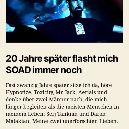
20 Jahre später flasht mich
SOAD immer noch
Fast zwanzig Jahre später sitze ich da, höre
Hypnotize, Toxicity, Mr. Jack, Aerials und
denke über zwei Männer nach, die mich
länger begleiten als die meisten Menschen in
meinem Leben: Serj Tankian und Daron
Malakian. Meine zwei unerforschten Lieben.