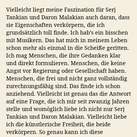
Vielleicht liegt meine Faszination für Serj
Tankian und Daron Malakian auch daran, dass
sie Eigenschaften verkörpern, die ich
grundsätzlich toll finde. Ich hab’s ein bisschen
mit Musikern. Das hat mich in meinem Leben
schon mehr als einmal in die Scheiße geritten.
Ich mag Menschen, die ihre Gedanken klar
und direkt formulieren. Menschen, die keine
Angst vor Regierung oder Gesellschaft haben.
Menschen, die frei und nicht ganz vollständig
zurechnungsfähig sind. Das finde ich schon
anziehend. Vielleicht ist genau das die Antwort
auf eine Frage, die ich mir seit zwanzig Jahren
stelle und womöglich liebe ich nicht nur Serj
Tankian und Daron Malakian. Vielleicht liebe
ich die künstlerische Freiheit, die beide
verkörpern. So genau kann ich diese