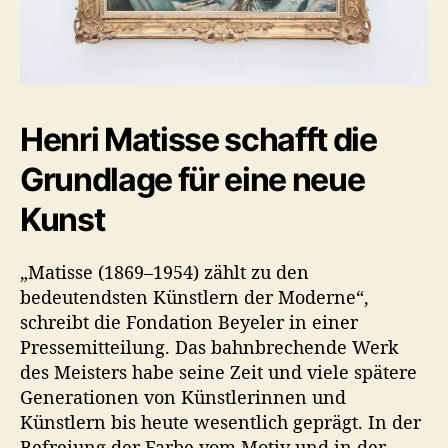
Henri Matisse schafft die
Grundlage für eine neue
Kunst
„Matisse (1869–1954) zählt zu den
bedeutendsten Künstlern der Moderne“,
schreibt die Fondation Beyeler in einer
Pressemitteilung. Das bahnbrechende Werk
des Meisters habe seine Zeit und viele spätere
Generationen von Künstlerinnen und
Künstlern bis heute wesentlich geprägt. In der
Befreiung der Farbe vom Motiv und in der