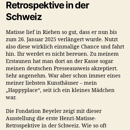
Retrospektive in der
Schweiz
Matisse lief in Riehen so gut, dass er nun bis
zum 26. Januar 2025 verlängert wurde. Nutzt
also diese wirklich einmalige Chance und fahrt
hin. Ihr werdet es nicht bereuen. Zu meinem
Erstaunen hat man dort an der Kasse sogar
meinen deutschen Presseausweis akzeptiert.
Sehr angenehm. War aber schon immer eines
meiner liebsten Kunsthäuser – mein
„Happyplace“, seit ich ein kleines Mädchen
war.
Die Fondation Beyeler zeigt mit dieser
Ausstellung die erste Henri-Matisse-
Retrospektive in der Schweiz. Wie so oft