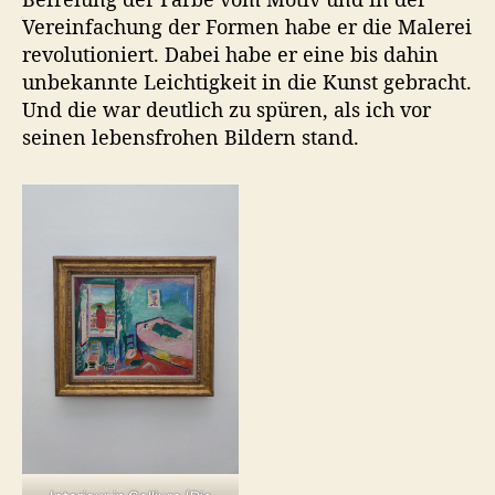
Vereinfachung der Formen habe er die Malerei
revolutioniert. Dabei habe er eine bis dahin
unbekannte Leichtigkeit in die Kunst gebracht.
Und die war deutlich zu spüren, als ich vor
seinen lebensfrohen Bildern stand.