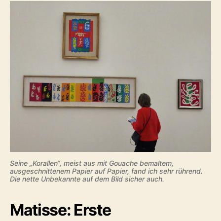
Seine „Korallen“, meist aus mit Gouache bemaltem,
ausgeschnittenem Papier auf Papier, fand ich sehr rührend.
Die nette Unbekannte auf dem Bild sicher auch.
Matisse: Erste