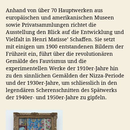
Anhand von über 70 Hauptwerken aus
europäischen und amerikanischen Museen
sowie Privatsammlungen richtet die
Ausstellung den Blick auf die Entwicklung und
Vielfalt in Henri Matisse’ Schaffen. Sie setzt
mit einigen um 1900 entstandenen Bildern der
Frühzeit ein, führt über die revolutionären
Gemälde des Fauvismus und die
experimentellen Werke der 1910er-Jahre hin
zu den sinnlichen Gemälden der Nizza-Periode
und der 1930er-Jahre, um schliesslich in den
legendären Scherenschnitten des Spätwerks
der 1940er- und 1950er-Jahre zu gipfeln.