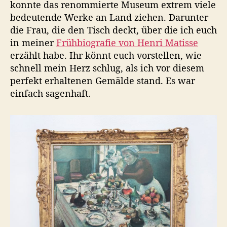
konnte das renommierte Museum extrem viele
bedeutende Werke an Land ziehen. Darunter
die Frau, die den Tisch deckt, über die ich euch
in meiner
Frühbiografie von Henri Matisse
erzählt habe. Ihr könnt euch vorstellen, wie
schnell mein Herz schlug, als ich vor diesem
perfekt erhaltenen Gemälde stand. Es war
einfach sagenhaft.