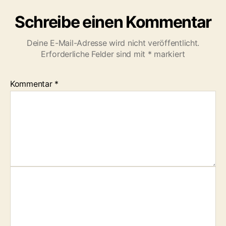
e
r
Schreibe einen Kommentar
Deine E-Mail-Adresse wird nicht veröffentlicht.
Erforderliche Felder sind mit
*
markiert
Kommentar
*