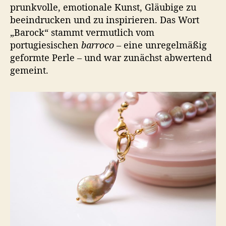
prunkvolle, emotionale Kunst, Gläubige zu
beeindrucken und zu inspirieren. Das Wort
„Barock“ stammt vermutlich vom
portugiesischen
barroco
– eine unregelmäßig
geformte Perle – und war zunächst abwertend
gemeint.