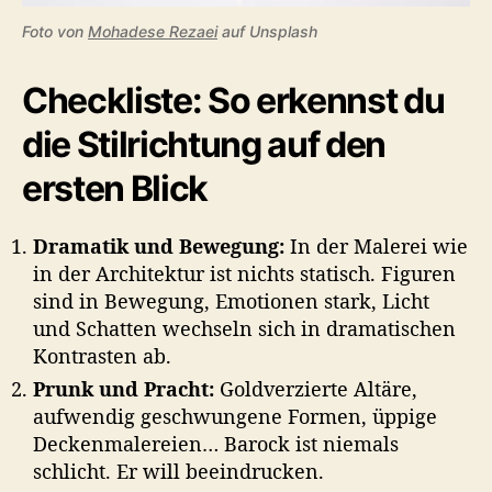
Foto von
Mohadese Rezaei
auf Unsplash
Checkliste: So erkennst du
die Stilrichtung auf den
ersten Blick
Dramatik und Bewegung:
In der Malerei wie
in der Architektur ist nichts statisch. Figuren
sind in Bewegung, Emotionen stark, Licht
und Schatten wechseln sich in dramatischen
Kontrasten ab.
Prunk und Pracht:
Goldverzierte Altäre,
aufwendig geschwungene Formen, üppige
Deckenmalereien… Barock ist niemals
schlicht. Er will beeindrucken.