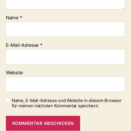
Name
*
E-Mail-Adresse
*
Website
Name, E-Mail-Adresse und Website in diesem Browser
für meinen nächsten Kommentar speichern.