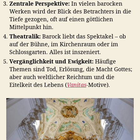
Zentrale Perspektive:
In vielen barocken
Werken wird der Blick des Betrachters in die
Tiefe gezogen, oft auf einen göttlichen
Mittelpunkt hin.
Theatralik:
Barock liebt das Spektakel – ob
auf der Bühne, im Kirchenraum oder im
Schlossgarten. Alles ist inszeniert.
Vergänglichkeit und Ewigkeit:
Häufige
Themen sind Tod, Erlösung, die Macht Gottes;
aber auch weltlicher Reichtum und die
Eitelkeit des Lebens (
Vanitas
-Motive).