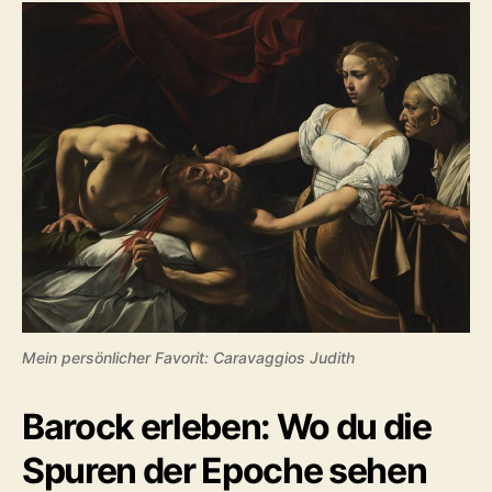
Mein persönlicher Favorit: Caravaggios Judith
Barock erleben: Wo du die
Spuren der Epoche sehen