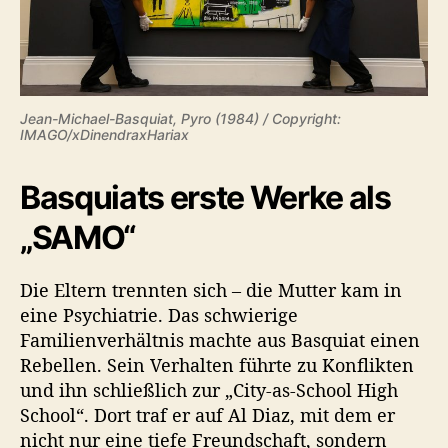
Jean-Michael-Basquiat, Pyro (1984) / Copyright:
IMAGO/xDinendraxHariax
Basquiats erste Werke als
„SAMO“
Die Eltern trennten sich – die Mutter kam in
eine Psychiatrie. Das schwierige
Familienverhältnis machte aus Basquiat einen
Rebellen. Sein Verhalten führte zu Konflikten
und ihn schließlich zur „City-as-School High
School“. Dort traf er auf Al Diaz, mit dem er
nicht nur eine tiefe Freundschaft, sondern