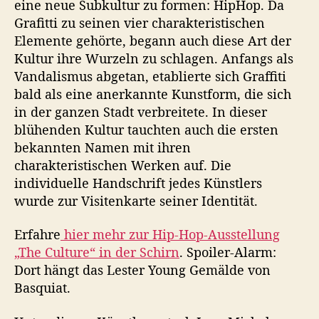
eine neue Subkultur zu formen: HipHop. Da
Grafitti zu seinen vier charakteristischen
Elemente gehörte, begann auch diese Art der
Kultur ihre Wurzeln zu schlagen. Anfangs als
Vandalismus abgetan, etablierte sich Graffiti
bald als eine anerkannte Kunstform, die sich
in der ganzen Stadt verbreitete. In dieser
blühenden Kultur tauchten auch die ersten
bekannten Namen mit ihren
charakteristischen Werken auf. Die
individuelle Handschrift jedes Künstlers
wurde zur Visitenkarte seiner Identität.
Erfahre
hier mehr zur Hip-Hop-Ausstellung
„The Culture“ in der Schirn
. Spoiler-Alarm:
Dort hängt das Lester Young Gemälde von
Basquiat.