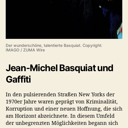
Der wunderschöne, talentierte Basquiat. Copyright:
IMAGO / ZUMA Wire
Jean-Michel Basquiat und
Gaffiti
In den pulsierenden Straßen New Yorks der
1970er Jahre waren geprägt von Kriminalität,
Korruption und einer neuen Hoffnung, die sich
am Horizont abzeichnete. In diesem Umfeld
der unbegrenzten Möglichkeiten begann sich