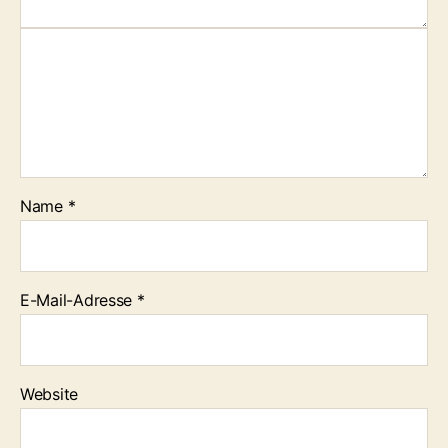
Name
*
E-Mail-Adresse
*
Website