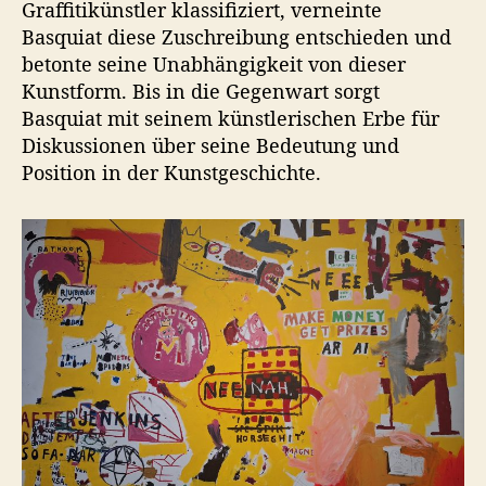
Graffitikünstler klassifiziert, verneinte
Basquiat diese Zuschreibung entschieden und
betonte seine Unabhängigkeit von dieser
Kunstform. Bis in die Gegenwart sorgt
Basquiat mit seinem künstlerischen Erbe für
Diskussionen über seine Bedeutung und
Position in der Kunstgeschichte.