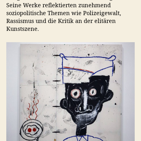
Seine Werke reflektierten zunehmend
soziopolitische Themen wie Polizeigewalt,
Rassismus und die Kritik an der elitären
Kunstszene.