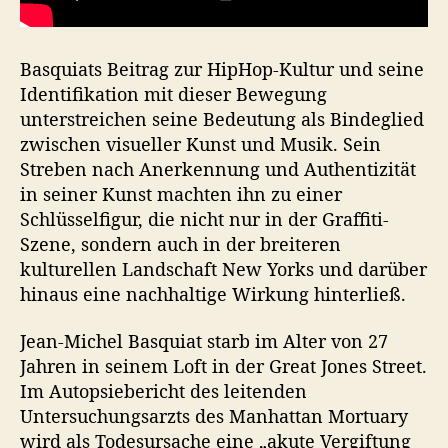
Basquiats Beitrag zur HipHop-Kultur und seine
Identifikation mit dieser Bewegung
unterstreichen seine Bedeutung als Bindeglied
zwischen visueller Kunst und Musik. Sein
Streben nach Anerkennung und Authentizität
in seiner Kunst machten ihn zu einer
Schlüsselfigur, die nicht nur in der Graffiti-
Szene, sondern auch in der breiteren
kulturellen Landschaft New Yorks und darüber
hinaus eine nachhaltige Wirkung hinterließ.
Jean-Michel Basquiat starb im Alter von 27
Jahren in seinem Loft in der Great Jones Street.
Im Autopsiebericht des leitenden
Untersuchungsarzts des Manhattan Mortuary
wird als Todesursache eine „akute Vergiftung