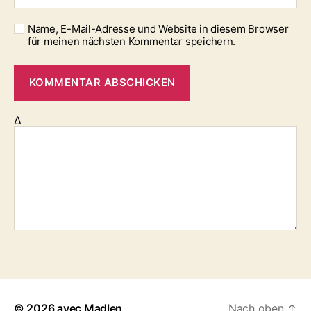
Name, E-Mail-Adresse und Website in diesem Browser
für meinen nächsten Kommentar speichern.
Δ
© 2026
avec Madlen
Nach oben
↑