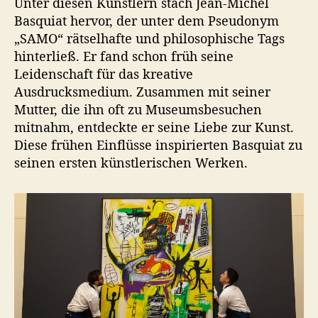
Unter diesen Künstlern stach Jean-Michel
Basquiat hervor, der unter dem Pseudonym
„SAMO“ rätselhafte und philosophische Tags
hinterließ. Er fand schon früh seine
Leidenschaft für das kreative
Ausdrucksmedium. Zusammen mit seiner
Mutter, die ihn oft zu Museumsbesuchen
mitnahm, entdeckte er seine Liebe zur Kunst.
Diese frühen Einflüsse inspirierten Basquiat zu
seinen ersten künstlerischen Werken.