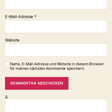
E-Mail-Adresse
*
Website
Name, E-Mail-Adresse und Website in diesem Browser
für meinen nächsten Kommentar speichern.
Δ