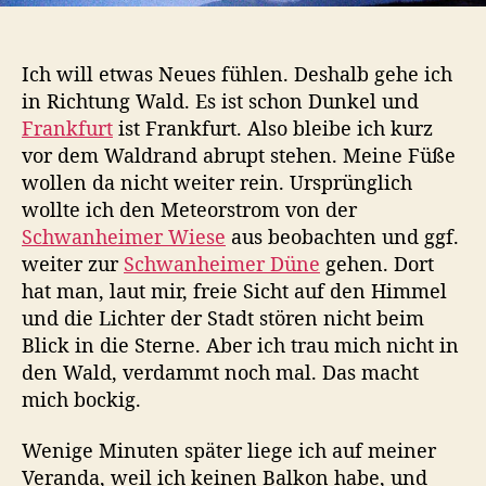
Ich will etwas Neues fühlen. Deshalb gehe ich
in Richtung Wald. Es ist schon Dunkel und
Frankfurt
ist Frankfurt. Also bleibe ich kurz
vor dem Waldrand abrupt stehen. Meine Füße
wollen da nicht weiter rein. Ursprünglich
wollte ich den Meteorstrom von der
Schwanheimer Wiese
aus beobachten und ggf.
weiter zur
Schwanheimer Düne
gehen. Dort
hat man, laut mir, freie Sicht auf den Himmel
und die Lichter der Stadt stören nicht beim
Blick in die Sterne. Aber ich trau mich nicht in
den Wald, verdammt noch mal. Das macht
mich bockig.
Wenige Minuten später liege ich auf meiner
Veranda, weil ich keinen Balkon habe, und