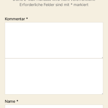
Erforderliche Felder sind mit
*
markiert
Kommentar
*
Name
*