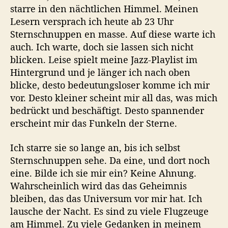
starre in den nächtlichen Himmel. Meinen
Lesern versprach ich heute ab 23 Uhr
Sternschnuppen en masse. Auf diese warte ich
auch. Ich warte, doch sie lassen sich nicht
blicken. Leise spielt meine Jazz-Playlist im
Hintergrund und je länger ich nach oben
blicke, desto bedeutungsloser komme ich mir
vor. Desto kleiner scheint mir all das, was mich
bedrückt und beschäftigt. Desto spannender
erscheint mir das Funkeln der Sterne.
Ich starre sie so lange an, bis ich selbst
Sternschnuppen sehe. Da eine, und dort noch
eine. Bilde ich sie mir ein? Keine Ahnung.
Wahrscheinlich wird das das Geheimnis
bleiben, das das Universum vor mir hat. Ich
lausche der Nacht. Es sind zu viele Flugzeuge
am Himmel. Zu viele Gedanken in meinem