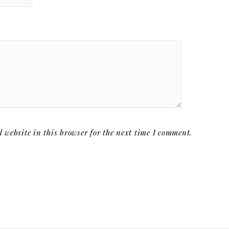
website in this browser for the next time I comment.