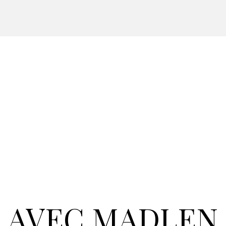
AVEC MADLEN