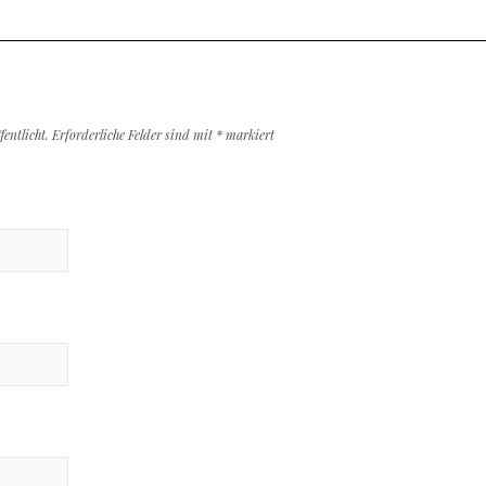
entlicht.
Erforderliche Felder sind mit
*
markiert