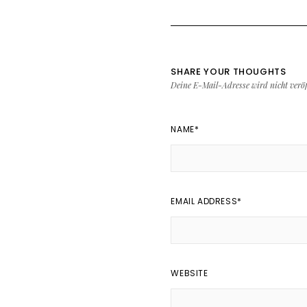
SHARE YOUR THOUGHTS
Deine E-Mail-Adresse wird nicht veröff
NAME
*
EMAIL ADDRESS
*
WEBSITE