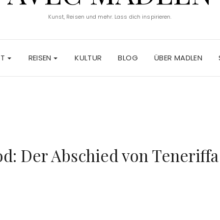
Kunst, Reisen und mehr. Lass dich inspirieren.
ST
REISEN
KULTUR
BLOG
ÜBER MADLEN
od: Der Abschied von Teneriffa