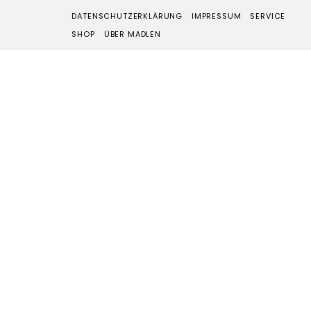
DATENSCHUTZERKLÄRUNG
IMPRESSUM
SERVICE
SHOP
ÜBER MADLEN