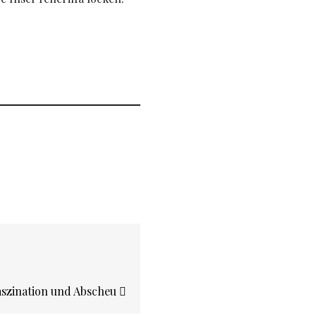
aszination und Abscheu