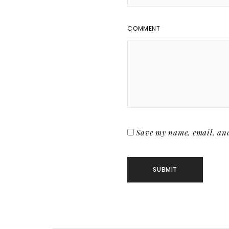
COMMENT
Save my name, email, and 