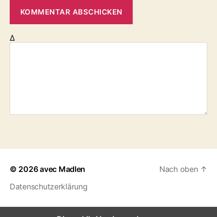
Δ
© 2026
avec Madlen
Nach oben
↑
Datenschutzerklärung