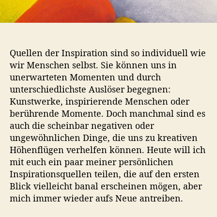
n
Quellen der Inspiration sind so individuell wie
wir Menschen selbst. Sie können uns in
unerwarteten Momenten und durch
unterschiedlichste Auslöser begegnen:
Kunstwerke, inspirierende Menschen oder
berührende Momente. Doch manchmal sind es
auch die scheinbar negativen oder
ungewöhnlichen Dinge, die uns zu kreativen
Höhenflügen verhelfen können. Heute will ich
mit euch ein paar meiner persönlichen
Inspirationsquellen teilen, die auf den ersten
Blick vielleicht banal erscheinen mögen, aber
mich immer wieder aufs Neue antreiben.