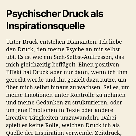
Psychischer Druck als
Inspirationsquelle
Unter Druck entstehen Diamanten. Ich liebe
den Druck, den meine Psyche an mir selbst
übt. Es ist wie ein Sich-Selbst-Auffressen, das
mich gleichzeitig beflügelt. Einen positiven
Effekt hat Druck aber nur dann, wenn ich ihm
gerecht werde und ihn gezielt dazu nutze, um
über mich selbst hinaus zu wachsen. Sei es, um
meine Emotionen unter Kontrolle zu nehmen
und meine Gedanken zu strukturieren, oder
um jene Emotionen in Texte oder andere
kreative Tätigkeiten umzuwandeln. Dabei
spielt es keine Rolle, welchen Druck ich als
Quelle der Inspiration verwende: Zeitdruck,