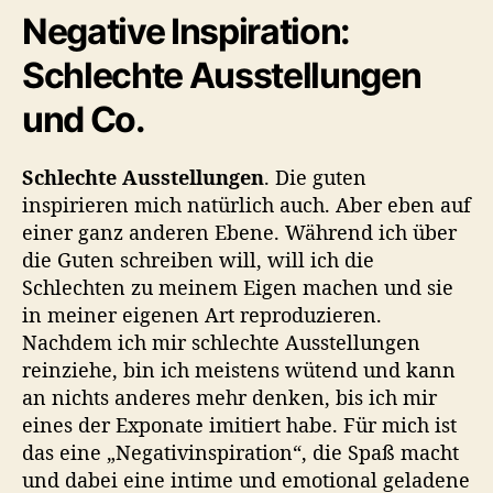
Negative Inspiration:
Schlechte Ausstellungen
und Co.
Schlechte Ausstellungen
. Die guten
inspirieren mich natürlich auch. Aber eben auf
einer ganz anderen Ebene. Während ich über
die Guten schreiben will, will ich die
Schlechten zu meinem Eigen machen und sie
in meiner eigenen Art reproduzieren.
Nachdem ich mir schlechte Ausstellungen
reinziehe, bin ich meistens wütend und kann
an nichts anderes mehr denken, bis ich mir
eines der Exponate imitiert habe. Für mich ist
das eine „Negativinspiration“, die Spaß macht
und dabei eine intime und emotional geladene