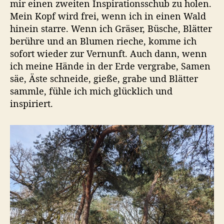
mir einen zweiten Inspirationsschub zu holen.
Mein Kopf wird frei, wenn ich in einen Wald
hinein starre. Wenn ich Gräser, Büsche, Blätter
berühre und an Blumen rieche, komme ich
sofort wieder zur Vernunft. Auch dann, wenn
ich meine Hände in der Erde vergrabe, Samen
säe, Äste schneide, gieße, grabe und Blätter
sammle, fühle ich mich glücklich und
inspiriert.