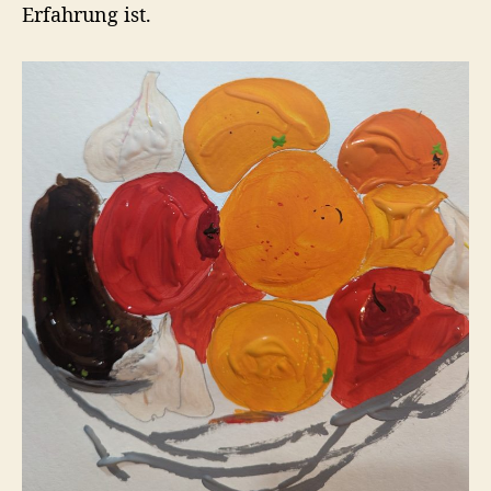
Erfahrung ist.