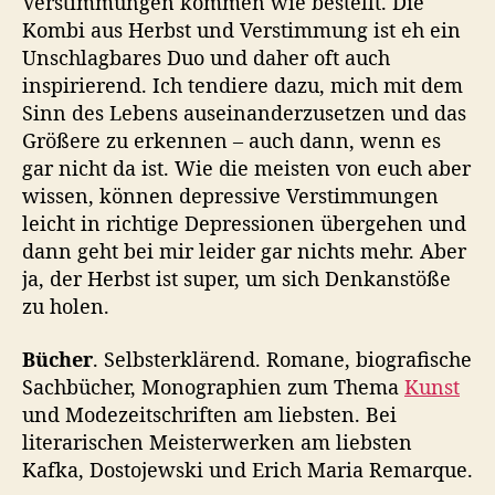
Verstimmungen kommen wie bestellt. Die
Kombi aus Herbst und Verstimmung ist eh ein
Unschlagbares Duo und daher oft auch
inspirierend. Ich tendiere dazu, mich mit dem
Sinn des Lebens auseinanderzusetzen und das
Größere zu erkennen – auch dann, wenn es
gar nicht da ist. Wie die meisten von euch aber
wissen, können depressive Verstimmungen
leicht in richtige Depressionen übergehen und
dann geht bei mir leider gar nichts mehr. Aber
ja, der Herbst ist super, um sich Denkanstöße
zu holen.
Bücher
. Selbsterklärend. Romane, biografische
Sachbücher, Monographien zum Thema
Kunst
und Modezeitschriften am liebsten. Bei
literarischen Meisterwerken am liebsten
Kafka, Dostojewski und Erich Maria Remarque.