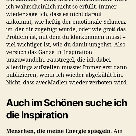
ich wahrscheinlich nicht so erfüllt. Immer
wieder sage ich, dass es nicht darauf
ankommt, wie heftig der emotionale Schmerz
ist, der dir zugefügt wurde, oder wie groß das
Problem ist, mit dem du klarkommen musst –
viel wichtiger ist, wie du damit umgehst. Also
versuch das Ganze in Inspiration
umzuwandeln. Faustregel, die ich dabei
allerdings aufstellen musste: Immer erst dann
publizieren, wenn ich wieder abgekühlt bin.
Nicht, dass avecMadlen wieder verboten wird.
Auch im Schönen suche ich
die Inspiration
Menschen, die meine Energie spiegeln
. Am