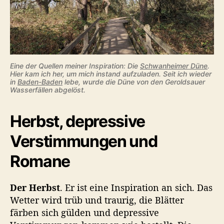
Eine der Quellen meiner Inspiration: Die
Schwanheimer Düne
.
Hier kam ich her, um mich instand aufzuladen. Seit ich wieder
in
Baden-Baden
lebe, wurde die Düne von den Geroldsauer
Wasserfällen abgelöst.
Herbst, depressive
Verstimmungen und
Romane
Der Herbst
. Er ist eine Inspiration an sich. Das
Wetter wird trüb und traurig, die Blätter
färben sich gülden und depressive