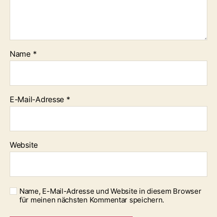
Name
*
E-Mail-Adresse
*
Website
Name, E-Mail-Adresse und Website in diesem Browser
für meinen nächsten Kommentar speichern.