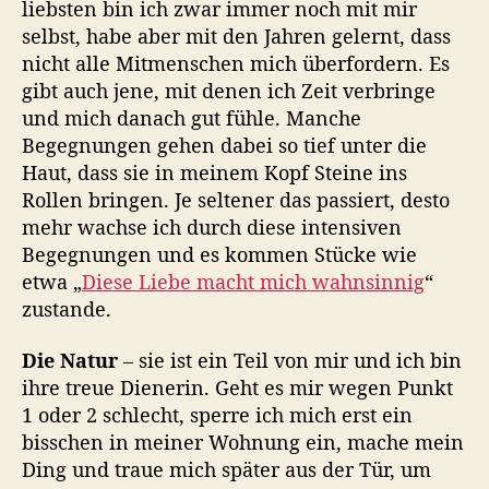
liebsten bin ich zwar immer noch mit mir
selbst, habe aber mit den Jahren gelernt, dass
nicht alle Mitmenschen mich überfordern. Es
gibt auch jene, mit denen ich Zeit verbringe
und mich danach gut fühle. Manche
Begegnungen gehen dabei so tief unter die
Haut, dass sie in meinem Kopf Steine ins
Rollen bringen. Je seltener das passiert, desto
mehr wachse ich durch diese intensiven
Begegnungen und es kommen Stücke wie
etwa „
Diese Liebe macht mich wahnsinnig
“
zustande.
Die Natur
– sie ist ein Teil von mir und ich bin
ihre treue Dienerin. Geht es mir wegen Punkt
1 oder 2 schlecht, sperre ich mich erst ein
bisschen in meiner Wohnung ein, mache mein
Ding und traue mich später aus der Tür, um