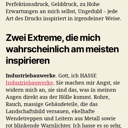
Perfektionsdruck, Gelddruck, zu Hohe
Erwartungen an mich selbst, Ungeduld – jede
Art des Drucks inspiriert in irgendeiner Weise.
Zwei Extreme, die mich
wahrscheinlich am meisten
inspirieren
Industriebauwerke
. Gott, ich HASSE
Industriebauwerke
. Sie machen mir Angst, sie
widern mich an, sie sind das, was in meinen
Augen direkt aus der Hölle kommt. Rohre,
Rauch, massige Gebäudeteile, die das
Landschaftsbild versauen, ekelhafte
Wendetreppen und Leitern aus Metall sowie
rot blinkende Warnlichter. Ich hasse es so sehr,