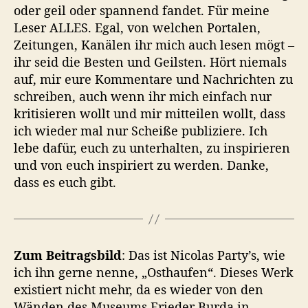
oder geil oder spannend fandet. Für meine
Leser ALLES. Egal, von welchen Portalen,
Zeitungen, Kanälen ihr mich auch lesen mögt –
ihr seid die Besten und Geilsten. Hört niemals
auf, mir eure Kommentare und Nachrichten zu
schreiben, auch wenn ihr mich einfach nur
kritisieren wollt und mir mitteilen wollt, dass
ich wieder mal nur Scheiße publiziere. Ich
lebe dafür, euch zu unterhalten, zu inspirieren
und von euch inspiriert zu werden. Danke,
dass es euch gibt.
Zum Beitragsbild
: Das ist Nicolas Party’s, wie
ich ihn gerne nenne, „Osthaufen“. Dieses Werk
existiert nicht mehr, da es wieder von den
Wänden des Museums Frieder Burda in