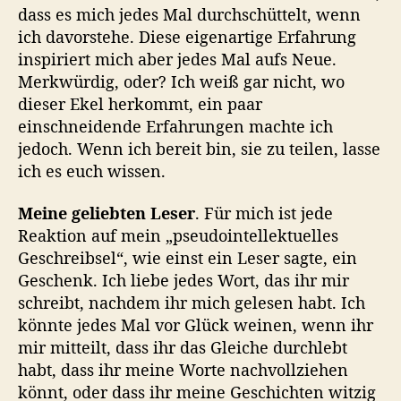
dass es mich jedes Mal durchschüttelt, wenn
ich davorstehe. Diese eigenartige Erfahrung
inspiriert mich aber jedes Mal aufs Neue.
Merkwürdig, oder? Ich weiß gar nicht, wo
dieser Ekel herkommt, ein paar
einschneidende Erfahrungen machte ich
jedoch. Wenn ich bereit bin, sie zu teilen, lasse
ich es euch wissen.
Meine geliebten Leser
. Für mich ist jede
Reaktion auf mein „pseudointellektuelles
Geschreibsel“, wie einst ein Leser sagte, ein
Geschenk. Ich liebe jedes Wort, das ihr mir
schreibt, nachdem ihr mich gelesen habt. Ich
könnte jedes Mal vor Glück weinen, wenn ihr
mir mitteilt, dass ihr das Gleiche durchlebt
habt, dass ihr meine Worte nachvollziehen
könnt, oder dass ihr meine Geschichten witzig