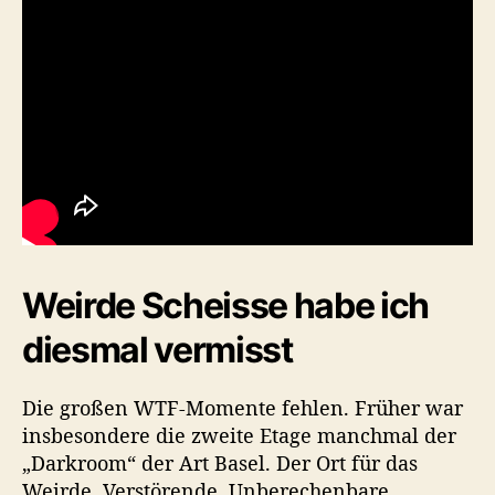
Weirde Scheisse habe ich
diesmal vermisst
Die großen WTF-Momente fehlen. Früher war
insbesondere die zweite Etage manchmal der
„Darkroom“ der Art Basel. Der Ort für das
Weirde, Verstörende, Unberechenbare.