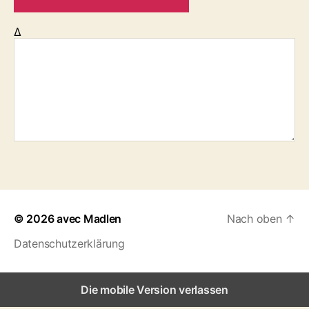
Δ
© 2026
avec Madlen
Nach oben
↑
Datenschutzerklärung
Die mobile Version verlassen