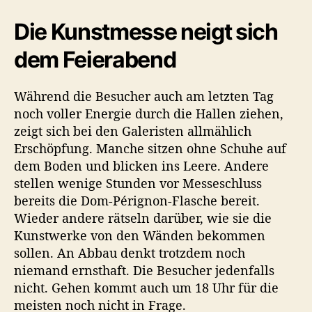
Die Kunstmesse neigt sich
dem Feierabend
Während die Besucher auch am letzten Tag
noch voller Energie durch die Hallen ziehen,
zeigt sich bei den Galeristen allmählich
Erschöpfung. Manche sitzen ohne Schuhe auf
dem Boden und blicken ins Leere. Andere
stellen wenige Stunden vor Messeschluss
bereits die Dom-Pérignon-Flasche bereit.
Wieder andere rätseln darüber, wie sie die
Kunstwerke von den Wänden bekommen
sollen. An Abbau denkt trotzdem noch
niemand ernsthaft. Die Besucher jedenfalls
nicht. Gehen kommt auch um 18 Uhr für die
meisten noch nicht in Frage.