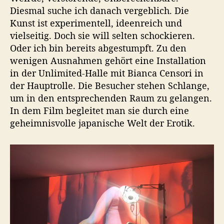
Diesmal suche ich danach vergeblich. Die
Kunst ist experimentell, ideenreich und
vielseitig. Doch sie will selten schockieren.
Oder ich bin bereits abgestumpft. Zu den
wenigen Ausnahmen gehört eine Installation
in der Unlimited-Halle mit Bianca Censori in
der Hauptrolle. Die Besucher stehen Schlange,
um in den entsprechenden Raum zu gelangen.
In dem Film begleitet man sie durch eine
geheimnisvolle japanische Welt der Erotik.