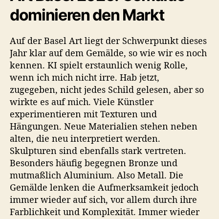
dominieren den Markt
Auf der Basel Art liegt der Schwerpunkt dieses
Jahr klar auf dem Gemälde, so wie wir es noch
kennen. KI spielt erstaunlich wenig Rolle,
wenn ich mich nicht irre. Hab jetzt,
zugegeben, nicht jedes Schild gelesen, aber so
wirkte es auf mich. Viele Künstler
experimentieren mit Texturen und
Hängungen. Neue Materialien stehen neben
alten, die neu interpretiert werden.
Skulpturen sind ebenfalls stark vertreten.
Besonders häufig begegnen Bronze und
mutmaßlich Aluminium. Also Metall. Die
Gemälde lenken die Aufmerksamkeit jedoch
immer wieder auf sich, vor allem durch ihre
Farblichkeit und Komplexität. Immer wieder