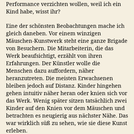
Performance verzichten wollen, weil ich ein
Kind habe, wisst ihr?
Eine der schönsten Beobachtungen mache ich
gleich daneben. Vor einem winzigen
Mäuschen-Kunstwerk steht eine ganze Brigade
von Besuchern. Die Mitarbeiterin, die das
Werk beaufsichtigt, erzählt von ihren
Erfahrungen. Der Künstler wolle die
Menschen dazu auffordern, näher
heranzutreten. Die meisten Erwachsenen
bleiben jedoch auf Distanz. Kinder hingehen
gehen intuitiv näher heran oder knien sich vor
das Werk. Wenig später sitzen tatsächlich zwei
Kinder auf den Knien vor dem Mäuschen und
betrachten es neugierig aus nächster Nähe. Das
war wirklich süß zu sehen, wie sie diese Kunst
erleben.