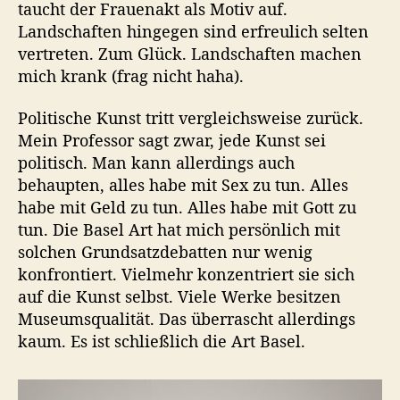
taucht der Frauenakt als Motiv auf.
Landschaften hingegen sind erfreulich selten
vertreten. Zum Glück. Landschaften machen
mich krank (frag nicht haha).
Politische Kunst tritt vergleichsweise zurück.
Mein Professor sagt zwar, jede Kunst sei
politisch. Man kann allerdings auch
behaupten, alles habe mit Sex zu tun. Alles
habe mit Geld zu tun. Alles habe mit Gott zu
tun. Die Basel Art hat mich persönlich mit
solchen Grundsatzdebatten nur wenig
konfrontiert. Vielmehr konzentriert sie sich
auf die Kunst selbst. Viele Werke besitzen
Museumsqualität. Das überrascht allerdings
kaum. Es ist schließlich die Art Basel.