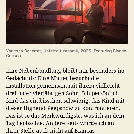
Vanessa Beecroft, Untitled (Izanami), 2025; Featuring Bianca
Censori
Eine Nebenhandlung bleibt mir besonders im
Gedächtnis: Eine Mutter besucht die
Installation gemeinsam mit ihrem vielleicht
drei- oder vierjährigen Sohn. Ich persönlich
fand das ein bisschen schwierig, das Kind mit
dieser Highend-Peepshow zu konfrontieren.
Das ist so das Merkwürdigste, was ich an dem
Tag beobachte. Andererseits würde ich an
ihrer Stelle auch nicht auf Biancas