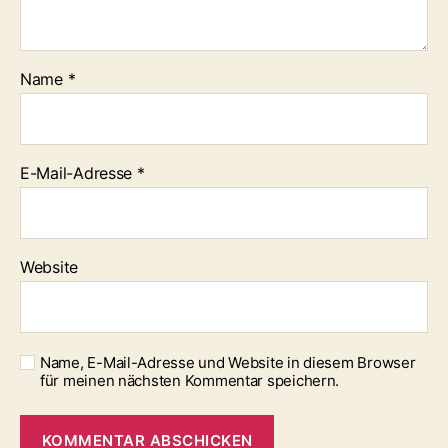
Name
*
E-Mail-Adresse
*
Website
Name, E-Mail-Adresse und Website in diesem Browser
für meinen nächsten Kommentar speichern.