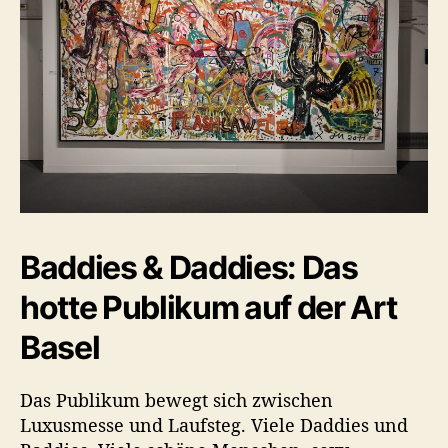
Baddies & Daddies: Das
hotte Publikum auf der Art
Basel
Das Publikum bewegt sich zwischen
Luxusmesse und Laufsteg. Viele Daddies und