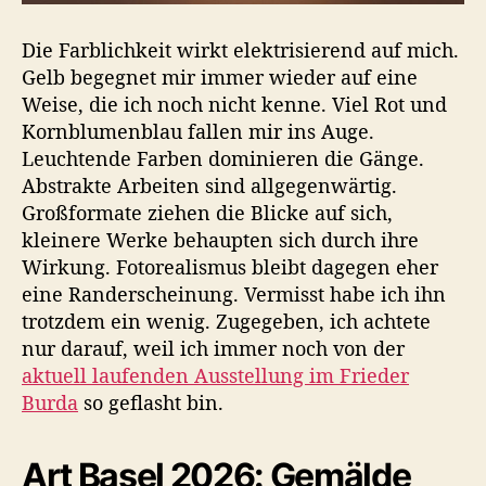
Die Farblichkeit wirkt elektrisierend auf mich.
Gelb begegnet mir immer wieder auf eine
Weise, die ich noch nicht kenne. Viel Rot und
Kornblumenblau fallen mir ins Auge.
Leuchtende Farben dominieren die Gänge.
Abstrakte Arbeiten sind allgegenwärtig.
Großformate ziehen die Blicke auf sich,
kleinere Werke behaupten sich durch ihre
Wirkung. Fotorealismus bleibt dagegen eher
eine Randerscheinung. Vermisst habe ich ihn
trotzdem ein wenig. Zugegeben, ich achtete
nur darauf, weil ich immer noch von der
aktuell laufenden Ausstellung im Frieder
Burda
so geflasht bin.
Art Basel 2026: Gemälde