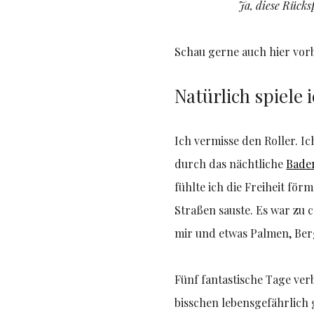
Ja, diese Rücks
Schau gerne auch hier vorb
Natürlich spiele
Ich vermisse den Roller. I
durch das nächtliche
Bade
fühlte ich die Freiheit fö
Straßen sauste. Es war zu 
mir und etwas Palmen, Ber
Fünf fantastische Tage verb
bisschen lebensgefährlich