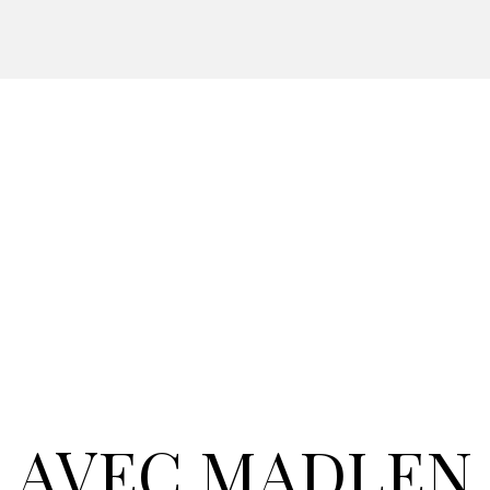
AVEC MADLEN