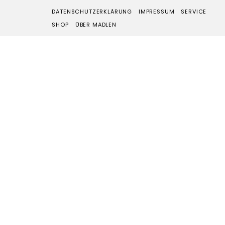
DATENSCHUTZERKLÄRUNG
IMPRESSUM
SERVICE
SHOP
ÜBER MADLEN