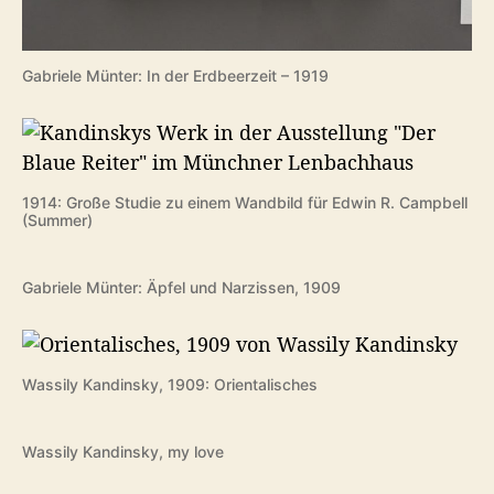
Gabriele Münter: In der Erdbeerzeit – 1919
1914: Große Studie zu einem Wandbild für Edwin R. Campbell
(Summer)
Gabriele Münter: Äpfel und Narzissen, 1909
Wassily Kandinsky, 1909: Orientalisches
Wassily Kandinsky, my love