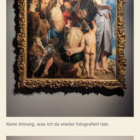
Keine Ahnung, was ich da wieder fotografiert hab.