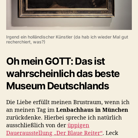
Irgend ein holländischer Künstler (da hab ich wieder Mal gut
recherchiert, was?)
Oh mein GOTT: Das ist
wahrscheinlich das beste
Museum Deutschlands
Die Liebe erfüllt meinen Brustraum, wenn ich
an meinen Tag im
Lenbachhaus in München
zurückdenke. Hierbei spreche ich natürlich
ausschließlich von der
üppigen
Dauerausstellung „Der Blaue Reiter“
. Leck