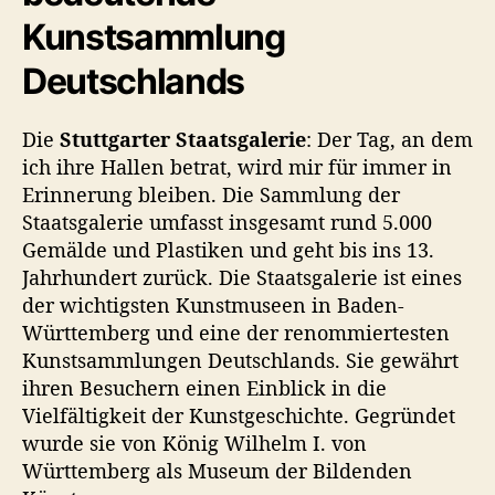
Kunstsammlung
Deutschlands
Die
Stuttgarter Staatsgalerie
: Der Tag, an dem
ich ihre Hallen betrat, wird mir für immer in
Erinnerung bleiben. Die Sammlung der
Staatsgalerie umfasst insgesamt rund 5.000
Gemälde und Plastiken und geht bis ins 13.
Jahrhundert zurück. Die Staatsgalerie ist eines
der wichtigsten Kunstmuseen in Baden-
Württemberg und eine der renommiertesten
Kunstsammlungen Deutschlands. Sie gewährt
ihren Besuchern einen Einblick in die
Vielfältigkeit der Kunstgeschichte. Gegründet
wurde sie von König Wilhelm I. von
Württemberg als Museum der Bildenden