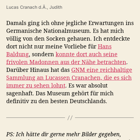
Lucas Cranach d.Ä., Judith
Damals ging ich ohne jegliche Erwartungen ins
Germanische Nationalmuseum. Es hat mich
völlig von den Socken gehauen. Ich entdeckte
dort nicht nur meine Vorliebe für
Hans
Baldung
, sondern
konnte dort auch seine
frivolen Madonnen aus der Nähe betrachten
.
Darüber Hinaus hat das
GNM eine reichhaltige
Sammlung an Lucassen Cranachen, die es sich
immer zu sehen lohnt
. Es war absolut
sagenhaft. Das Museum gehört für mich
definitiv zu den besten Deutschlands.
PS: Ich hätte dir gerne mehr Bilder gegeben,