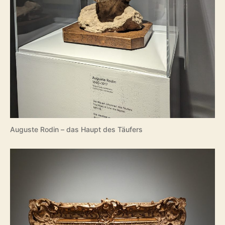
Auguste Rodin – das Haupt des Täufers