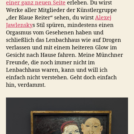
einer ganz neuen Seite
erleben. Du wirst
Werke aller Mitglieder der Künstlergruppe
„der Blaue Reiter“ sehen, du wirst
Alexej
Jawlensky
s Stil spüren, mindestens einen
Orgasmus vom Gesehenen haben und
schließlich das Lenbachhaus wie auf Drogen
verlassen und mit einem heiteren Glow im
Gesicht nach Hause fahren. Meine Münchner
Freunde, die noch immer nicht im
Lenbachhaus waren, kann und will ich
einfach nicht verstehen. Geht doch einfach
hin, verdammt.