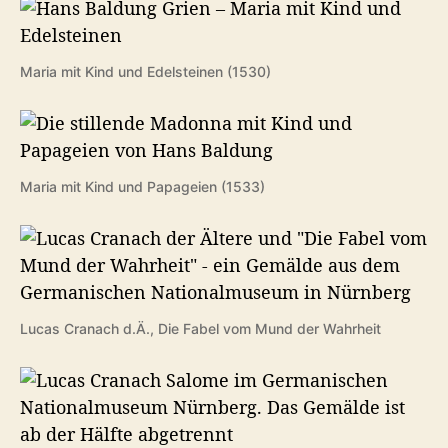
Maria mit Kind und Edelsteinen (1530)
Maria mit Kind und Papageien (1533)
Lucas Cranach d.Ä., Die Fabel vom Mund der Wahrheit