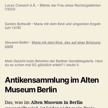
Lucas Cranach d.Ä. – Bildnis der Frau eines Rechtsgelehrten
(1503)
Sandro Botticelli – Maria mit dem Kind und singenden Engeln
(um 1478)
Giovanni Bellini –
Maria mit dem Kind, das auf einer Brüstung
steht
Mein Gesicht beim Betreten der Berliner Gemäldegalerie. Hast
du es schon mal SO glücklich erlebt? I doubt it.
Antikensammlung im Alten
Museum Berlin
Das, was im
Alten Museum in Berlin