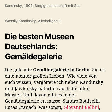
Kandinsky, 1902: Bergige Landschaft mit See
Wassily Kandinsky, Allerheiligen II.
Die besten Museen
Deutschlands:
Gemäldegalerie
Die gute alte
Gemäldegalerie in Berlin
: Sie ist
eine meiner großen Lieben. Wie viele von
euch wissen, vergöttere ich neben Kandinsky
und Jawlensky natürlich auch die alten
Meister. Und davon gibt es in der
Gemäldegalerie en masse. Sandro Botticelli,
Lucas Cranach (was sonst),
Giovanni Bellini
,