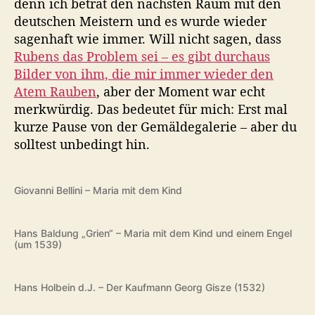
denn ich betrat den nächsten Raum mit den
deutschen Meistern und es wurde wieder
sagenhaft wie immer. Will nicht sagen, dass
Rubens das Problem sei – es gibt durchaus
Bilder von ihm, die mir immer wieder den
Atem Rauben
, aber der Moment war echt
merkwürdig. Das bedeutet für mich: Erst mal
kurze Pause von der Gemäldegalerie – aber du
solltest unbedingt hin.
Giovanni Bellini – Maria mit dem Kind
Hans Baldung „Grien“ – Maria mit dem Kind und einem Engel
(um 1539)
Hans Holbein d.J. – Der Kaufmann Georg Gisze (1532)