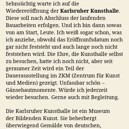
Sehnsüchtig warte ich auf die
Wiedereröffnung der
Karlsruher Kunsthalle
.
Diese soll nach Abschluss der laufenden
Bauarbeiten erfolgen. Und ich bin dann sowas
von am Start, Leute. Ich weiß sogar schon, was
ich anziehe, obwohl das Eröffnunfsdatum noch
gar nicht feststeht und auch lange noch nicht
feststehen wird. Die Ehre, die Kunsthalle selbst
zu besuchen, hatte ich noch nicht, aber seit
geraumer Zeit wird ein Teil der
Dauerausstellung im ZKM (Zentrum für Kunst
und Medien) gezeigt. Unfassbar schön –
Gänsehautmomente. Würde ich jederzeit
wieder besuchen. Gerne auch mit Begleitung.
Die Karlsruher Kunsthalle ist ein Museum
der Bildenden Kunst. Sie beherbergt
überwiegend Gemälde von deutschen,