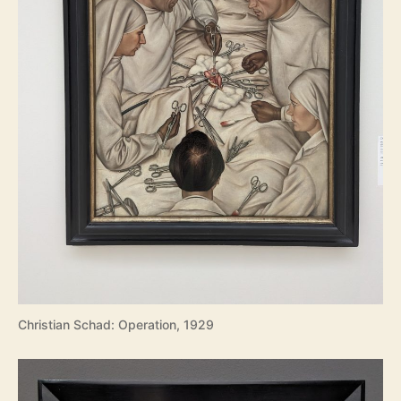
Christian Schad: Operation, 1929