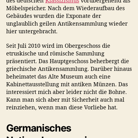
des deutschen
Klassizismus
vorübergehend als
Möbelspeicher. Nach dem Wiederaufbau des
Gebäudes wurden die Exponate der
unglaublich geilen Antikensammlung wieder
hier untergebracht.
Seit Juli 2010 wird im Obergeschoss die
etruskische und römische Sammlung
präsentiert. Das Hauptgeschoss beherbergt die
griechische Antikensammlung. Darüber hinaus
beheimatet das Alte Museum auch eine
Kabinettausstellung mit antiken Münzen. Das
interessiert mich aber leider nicht die Bohne.
Kann man sich aber mit Sicherheit auch mal
reinziehen, wenn man diese Vorliebe hat.
Germanisches