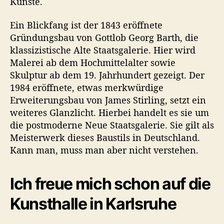
Künste.
Ein Blickfang ist der 1843 eröffnete
Gründungsbau von Gottlob Georg Barth, die
klassizistische Alte Staatsgalerie. Hier wird
Malerei ab dem Hochmittelalter sowie
Skulptur ab dem 19. Jahrhundert gezeigt. Der
1984 eröffnete, etwas merkwürdige
Erweiterungsbau von James Stirling, setzt ein
weiteres Glanzlicht. Hierbei handelt es sie um
die postmoderne Neue Staatsgalerie. Sie gilt als
Meisterwerk dieses Baustils in Deutschland.
Kann man, muss man aber nicht verstehen.
Ich freue mich schon auf die
Kunsthalle in Karlsruhe