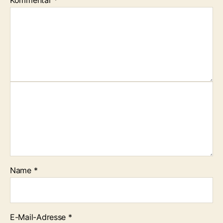
Kommentar
*
Name
*
E-Mail-Adresse
*