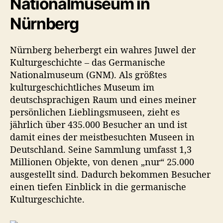
Nationalmuseum in
Nürnberg
Nürnberg beherbergt ein wahres Juwel der
Kulturgeschichte – das Germanische
Nationalmuseum (GNM). Als größtes
kulturgeschichtliches Museum im
deutschsprachigen Raum und eines meiner
persönlichen Lieblingsmuseen, zieht es
jährlich über 435.000 Besucher an und ist
damit eines der meistbesuchten Museen in
Deutschland. Seine Sammlung umfasst 1,3
Millionen Objekte, von denen „nur“ 25.000
ausgestellt sind. Dadurch bekommen Besucher
einen tiefen Einblick in die germanische
Kulturgeschichte.