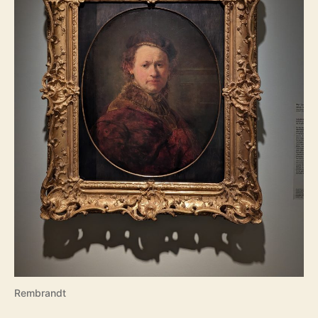
Rembrandt