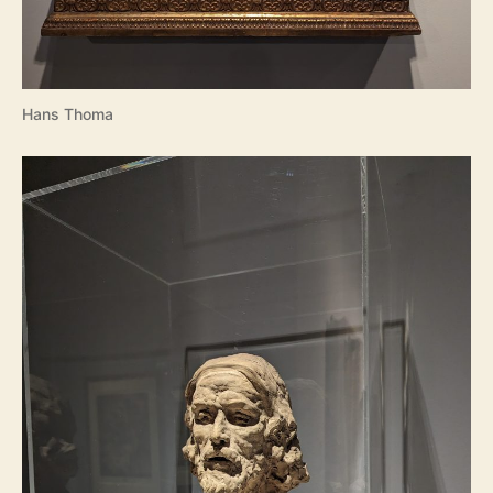
Hans Thoma