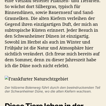
eine Vielzahl seltener Pflanzen- und Tierarten.
So wächst dort Silbergras, typisch für
Binnendünen, sowie Bauernsenf und Sand-
Grasnelken. Die alten Kiefern verleihen der
Gegend ihren einzigartigen Duft, der mich an
subtropische Küsten erinnert. Jeder Besuch in
den Schwanheimer Dünen ist einzigartig.
Sowohl im Herbst als auch im Winter und
Frühjahr ist die Natur und Atmosphäre hier
sichtlich verändert. (Ich freue mich bereits auf
dem Sommer, denn zu dieser Jahreszeit habe
ich die Düne noch nicht erlebt).
Der hölzerne Bolenweg führt durch den beeindruckenden Teil
der Schwanheimer Düne, wo die alten Kiefern wachsen.