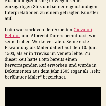
Ausbildungszeit stieg er wegen seines
einzigartigen Stils und seiner eigenständigen
Interpretationen zu einem gefragten Künstler
auf.
Lotto war stark von den Arbeiten
Giovanni
Bellinis
und Albrecht Dürers beeinflusst, wie
seine frühen Werke verraten. Seine erste
Erwähnung als Maler datiert auf den 10. Juni
1503, als er in Treviso im Veneto lebte. Zu
dieser Zeit hatte Lotto bereits einen
hervorragenden Ruf erworben und wurde in
Dokumenten aus dem Jahr 1505 sogar als „sehr
berühmter Maler“ bezeichnet.