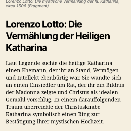
Lorenzo Lotto: Die mystische Vermählung der hl. Katharina,
circa 1506 (Fragment)
Lorenzo Lotto: Die
Vermählung der Heiligen
Katharina
Laut Legende suchte die heilige Katharina
einen Ehemann, der ihr an Stand, Vermögen
und Intellekt ebenbürtig war. Sie wandte sich
an einen Einsiedler um Rat, der ihr ein Bildnis
der Madonna zeigte und Christus als idealen
Gemahl vorschlug. In einem darauffolgenden
Traum überreichte der Christusknabe
Katharina symbolisch einen Ring zur
Bestätigung ihrer mystischen Hochzeit.