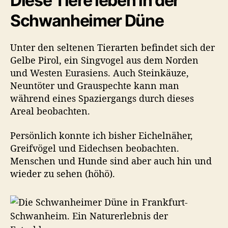
Diese Tiere leben in der
Schwanheimer Düne
Unter den seltenen Tierarten befindet sich der
Gelbe Pirol, ein Singvogel aus dem Norden
und Westen Eurasiens. Auch Steinkäuze,
Neuntöter und Grauspechte kann man
während eines Spaziergangs durch dieses
Areal beobachten.
Persönlich konnte ich bisher Eichelnäher,
Greifvögel und Eidechsen beobachten.
Menschen und Hunde sind aber auch hin und
wieder zu sehen (höhö).