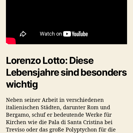
Lorenzo Lotto: Diese
Lebensjahre sind besonders
wichtig
Neben seiner Arbeit in verschiedenen
italienischen Städten, darunter Rom und
Bergamo, schuf er bedeutende Werke für
Kirchen wie die Pala di Santa Cristina bei
Treviso oder das große Polyptychon für die