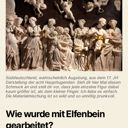
Süddeutschland, wahrscheinlich Augsburg, aus dem 17. JH:
Darstellung der acht Haupttugenden. Sieh dir hier Mal diesen
Schmuck an und stell dir vor, dass jede einzelne Figur dabei
kaum größer ist, als dein kleiner Finger. Ich liebe es einfach.
Die Materialmischung ist so wild und so unnötig prunkvoll.
Wie wurde mit Elfenbein
gearbeitet?