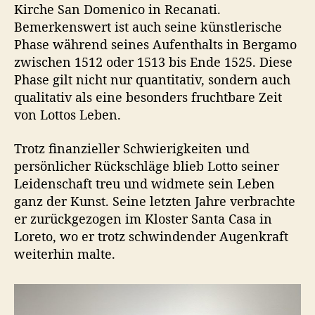
Kirche San Domenico in Recanati.
Bemerkenswert ist auch seine künstlerische
Phase während seines Aufenthalts in Bergamo
zwischen 1512 oder 1513 bis Ende 1525. Diese
Phase gilt nicht nur quantitativ, sondern auch
qualitativ als eine besonders fruchtbare Zeit
von Lottos Leben.
Trotz finanzieller Schwierigkeiten und
persönlicher Rückschläge blieb Lotto seiner
Leidenschaft treu und widmete sein Leben
ganz der Kunst. Seine letzten Jahre verbrachte
er zurückgezogen im Kloster Santa Casa in
Loreto, wo er trotz schwindender Augenkraft
weiterhin malte.