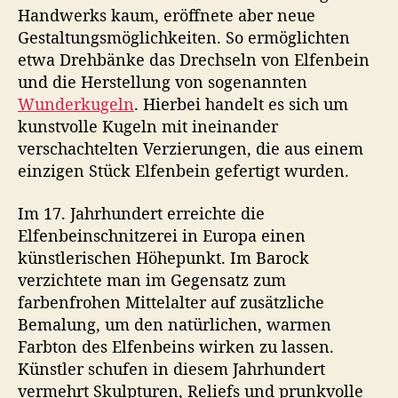
Handwerks kaum, eröffnete aber neue
Gestaltungsmöglichkeiten. So ermöglichten
etwa Drehbänke das Drechseln von Elfenbein
und die Herstellung von sogenannten
Wunderkugeln
. Hierbei handelt es sich um
kunstvolle Kugeln mit ineinander
verschachtelten Verzierungen, die aus einem
einzigen Stück Elfenbein gefertigt wurden.
Im 17. Jahrhundert erreichte die
Elfenbeinschnitzerei in Europa einen
künstlerischen Höhepunkt. Im Barock
verzichtete man im Gegensatz zum
farbenfrohen Mittelalter auf zusätzliche
Bemalung, um den natürlichen, warmen
Farbton des Elfenbeins wirken zu lassen.
Künstler schufen in diesem Jahrhundert
vermehrt Skulpturen, Reliefs und prunkvolle