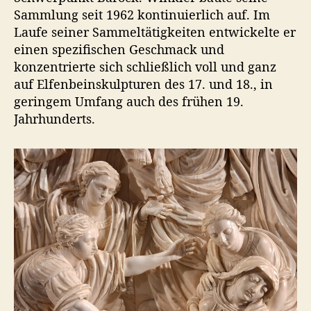
Sammlung seit 1962 kontinuierlich auf. Im
Laufe seiner Sammeltätigkeiten entwickelte er
einen spezifischen Geschmack und
konzentrierte sich schließlich voll und ganz
auf Elfenbeinskulpturen des 17. und 18., in
geringem Umfang auch des frühen 19.
Jahrhunderts.