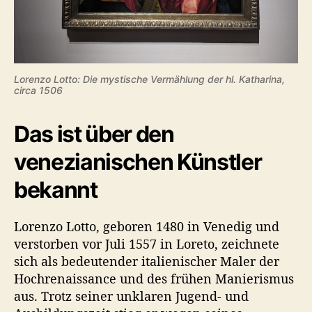
Lorenzo Lotto: Die mystische Vermählung der hl. Katharina,
circa 1506
Das ist über den
venezianischen Künstler
bekannt
Lorenzo Lotto, geboren 1480 in Venedig und
verstorben vor Juli 1557 in Loreto, zeichnete
sich als bedeutender italienischer Maler der
Hochrenaissance und des frühen Manierismus
aus. Trotz seiner unklaren Jugend- und