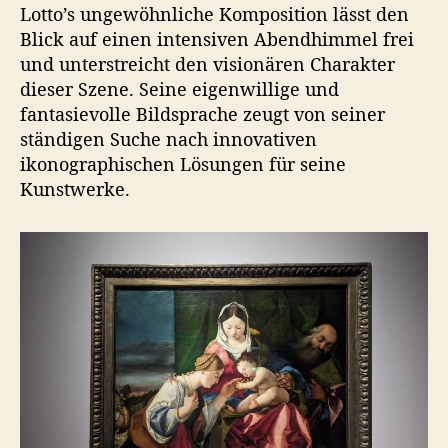
Lotto’s ungewöhnliche Komposition lässt den
Blick auf einen intensiven Abendhimmel frei
und unterstreicht den visionären Charakter
dieser Szene. Seine eigenwillige und
fantasievolle Bildsprache zeugt von seiner
ständigen Suche nach innovativen
ikonographischen Lösungen für seine
Kunstwerke.