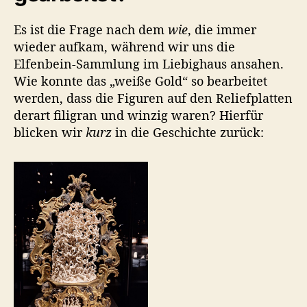
Es ist die Frage nach dem
wie
, die immer
wieder aufkam, während wir uns die
Elfenbein-Sammlung im Liebighaus ansahen.
Wie konnte das „weiße Gold“ so bearbeitet
werden, dass die Figuren auf den Reliefplatten
derart filigran und winzig waren? Hierfür
blicken wir
kurz
in die Geschichte zurück: