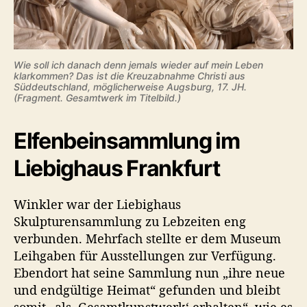
Wie soll ich danach denn jemals wieder auf mein Leben
klarkommen? Das ist die Kreuzabnahme Christi aus
Süddeutschland, möglicherweise Augsburg, 17. JH.
(Fragment. Gesamtwerk im Titelbild.)
Elfenbeinsammlung im
Liebighaus Frankfurt
Winkler war der Liebighaus
Skulpturensammlung zu Lebzeiten eng
verbunden. Mehrfach stellte er dem Museum
Leihgaben für Ausstellungen zur Verfügung.
Ebendort hat seine Sammlung nun „ihre neue
und endgültige Heimat“ gefunden und bleibt