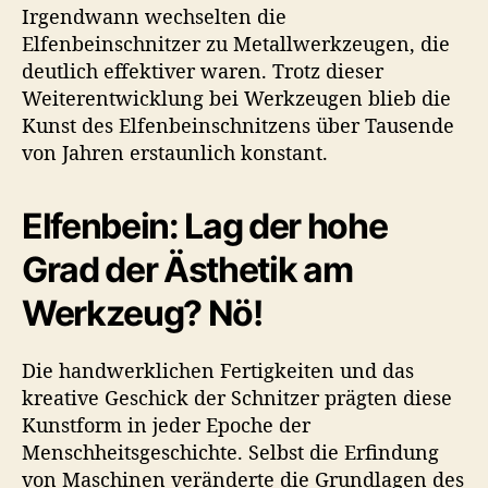
Irgendwann wechselten die
Elfenbeinschnitzer zu Metallwerkzeugen, die
deutlich effektiver waren. Trotz dieser
Weiterentwicklung bei Werkzeugen blieb die
Kunst des Elfenbeinschnitzens über Tausende
von Jahren erstaunlich konstant.
Elfenbein: Lag der hohe
Grad der Ästhetik am
Werkzeug? Nö!
Die handwerklichen Fertigkeiten und das
kreative Geschick der Schnitzer prägten diese
Kunstform in jeder Epoche der
Menschheitsgeschichte. Selbst die Erfindung
von Maschinen veränderte die Grundlagen des